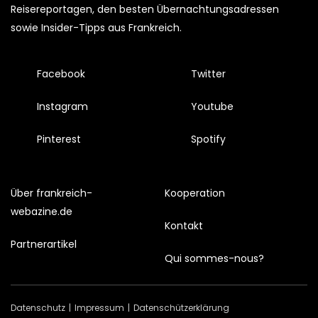
Reisereportagen, den besten Übernachtungsadressen
sowie Insider-Tipps aus Frankreich.
Facebook
Twitter
Instagram
Youtube
Pinterest
Spotify
Über frankreich-
Kooperation
webazine.de
Kontakt
Partnerartikel
Qui sommes-nous?
Datenschutz
Impressum
Datenschützerklärung