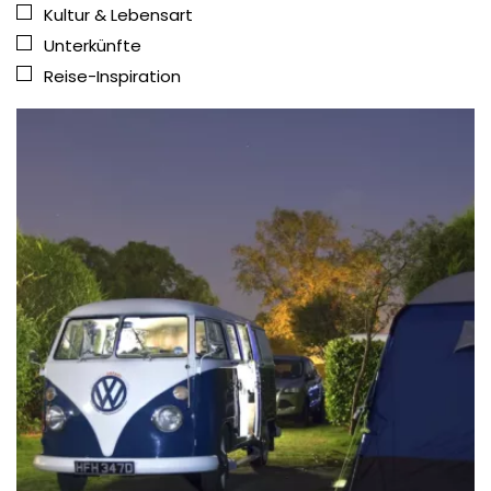
Kultur & Lebensart
Unterkünfte
Reise-Inspiration