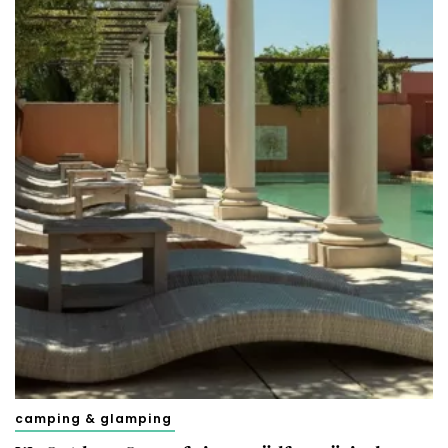
camping & glamping