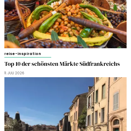
reise-inspiration
Top 10 der schönsten Märkte Südfrankreichs
11. JULI 2026