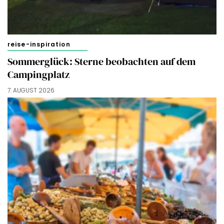
reise-inspiration
Sommerglück: Sterne beobachten auf dem
Campingplatz
7. AUGUST 2026