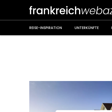
Weiter
zum
Inhalt
REISE-INSPIRATION
UNTERKÜNFTE