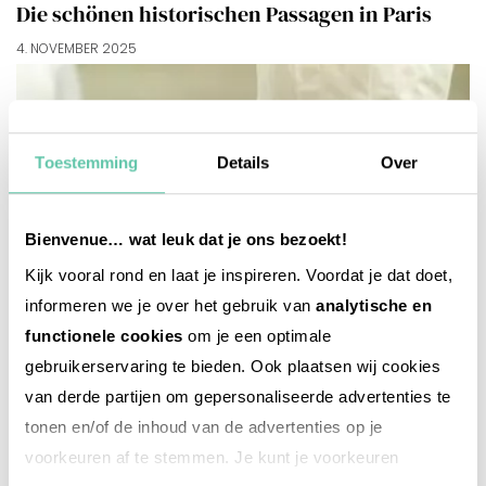
Die schönen historischen Passagen in Paris
4. NOVEMBER 2025
Toestemming
Details
Over
Bienvenue… wat leuk dat je ons bezoekt!
Kijk vooral rond en laat je inspireren. Voordat je dat doet,
informeren we je over het gebruik van
analytische en
functionele cookies
om je een optimale
gebruikerservaring te bieden. Ook plaatsen wij cookies
van derde partijen om gepersonaliseerde advertenties te
tonen en/of de inhoud van de advertenties op je
voorkeuren af te stemmen. Je kunt je voorkeuren