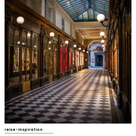
reise-inspiration