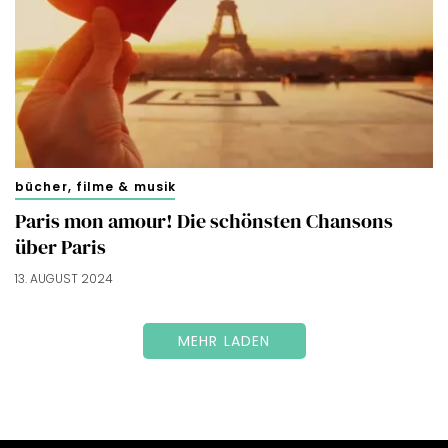
bücher, filme & musik
Paris mon amour! Die schönsten Chansons
über Paris
13. AUGUST 2024
MEHR LADEN