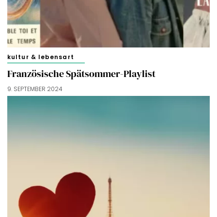
kultur & lebensart
Französische Spätsommer-Playlist
9. SEPTEMBER 2024