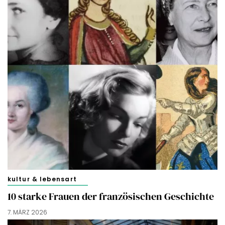
kultur & lebensart
10 starke Frauen der französischen Geschichte
7. MÄRZ 2026