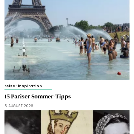
reise-inspiration
15 Pariser Sommer-Tipps
5. AUGUST 2026