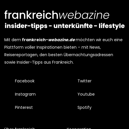
Mit dem
frankreich-
webazine.de
möchten wir euch eine
Plattform voller Inspirationen bieten – mit News,
Reisereportagen, den besten Übernachtungsadressen
sowie Insider-Tipps aus Frankreich.
Facebook
Twitter
Instagram
Youtube
Pinterest
Spotify