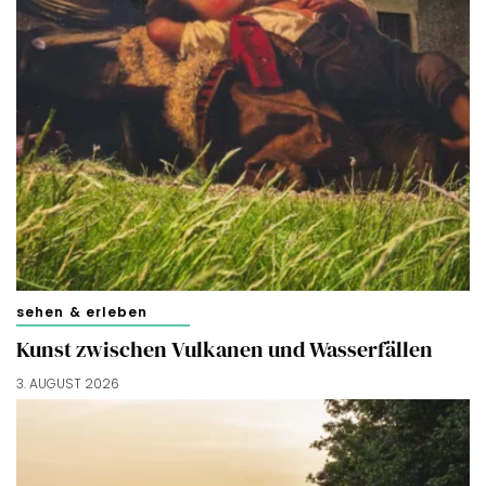
sehen & erleben
Kunst zwischen Vulkanen und Wasserfällen
3. AUGUST 2026