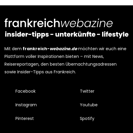
Mit dem
frankreich-
webazine.de
möchten wir euch eine
Plattform voller Inspirationen bieten – mit News,
Reisereportagen, den besten Übernachtungsadressen
sowie Insider-Tipps aus Frankreich.
Facebook
Twitter
Instagram
Youtube
Pinterest
Spotify