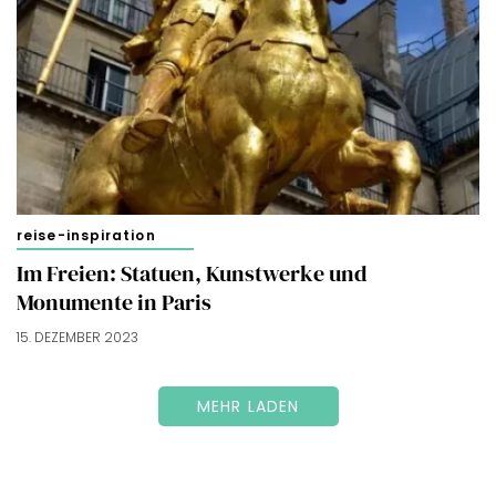
reise-inspiration
Im Freien: Statuen, Kunstwerke und
Monumente in Paris
15. DEZEMBER 2023
MEHR LADEN