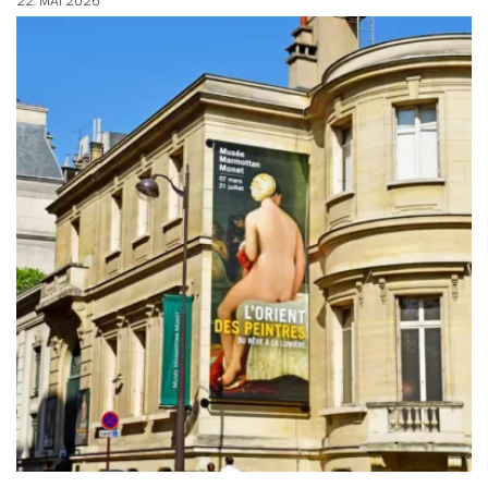
22. MAI 2026