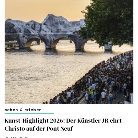
sehen & erleben
Kunst-Highlight 2026: Der Künstler JR ehrt
Christo auf der Pont Neuf