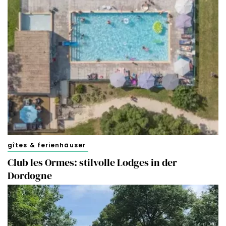
gîtes & ferienhäuser
Club les Ormes: stilvolle Lodges in der
Dordogne