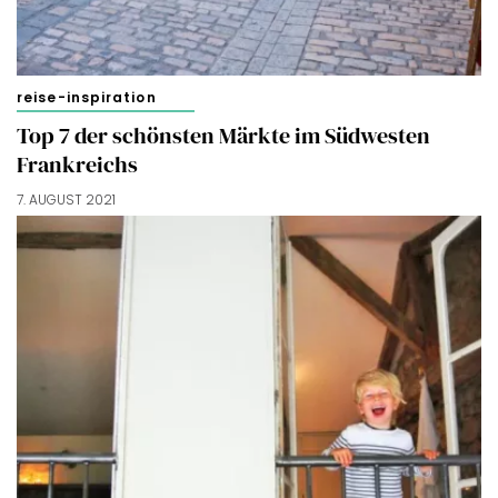
Merci!
reise-inspiration
Top 7 der schönsten Märkte im Südwesten
Frankreichs
7. AUGUST 2021