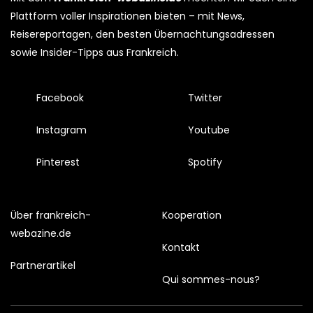
Plattform voller Inspirationen bieten – mit News,
Reisereportagen, den besten Übernachtungsadressen
sowie Insider-Tipps aus Frankreich.
Facebook
Twitter
Instagram
Youtube
Pinterest
Spotify
Über frankreich-
Kooperation
webazine.de
Kontakt
Partnerartikel
Qui sommes-nous?