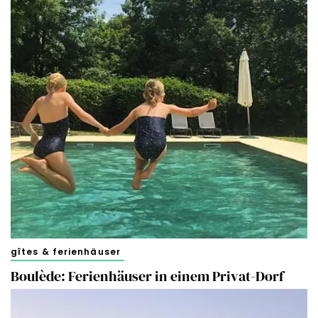
gîtes & ferienhäuser
Boulède: Ferienhäuser in einem Privat-Dorf