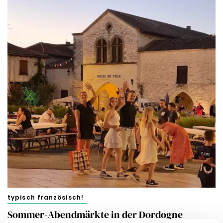
typisch französisch!
Sommer-Abendmärkte in der Dordogne