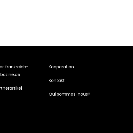
er frankreich-
Kooperation
bazine.de
Kontakt
rtnerartikel
Qui sommes-nous?