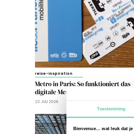
reise-inspiration
Metro in Paris: So funktioniert das
digitale Metroticket
22. JULI 2026
Toestemming
Bienvenue… wat leuk dat je