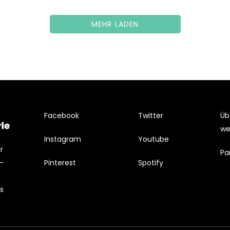
MEHR LADEN
Facebook
Twitter
Üb
we
Instagram
Youtube
r
Pa
 –
Pinterest
Spotify
s