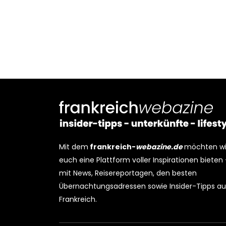
Mit dem
frankreich-
webazine.de
möchten wi
euch eine Plattform voller Inspirationen bieten
mit News, Reisereportagen, den besten
Übernachtungsadressen sowie Insider-Tipps au
Frankreich.