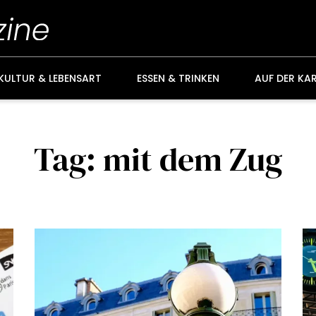
KULTUR & LEBENSART
ESSEN & TRINKEN
AUF DER KA
Tag: mit dem Zug