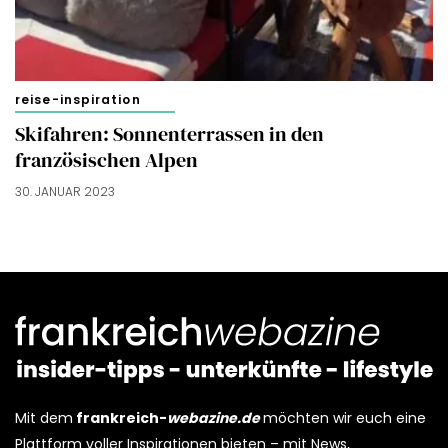
reise-inspiration
Skifahren: Sonnenterrassen in den
französischen Alpen
30. JANUAR 2023
Mit dem
frankreich-
webazine.de
möchten wir euch eine
Plattform voller Inspirationen bieten – mit News,