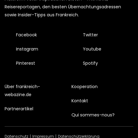
Reisereportagen, den besten Übernachtungsadressen
sowie Insider-Tipps aus Frankreich.
Facebook
Twitter
Instagram
Youtube
Pinterest
Spotify
Über frankreich-
Kooperation
webazine.de
Kontakt
Partnerartikel
Qui sommes-nous?
Datenschutz
Impressum
Datenschützerklärung