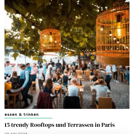
essen & trinken
15 trendy Rooftops und Terrassen in Paris