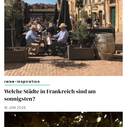
reise-inspiration
Welche Städte in Frankreich sind am
sonnigsten?
18. JUNI 2026