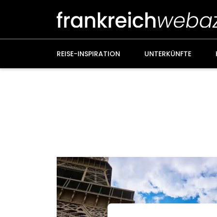
Weiter
zum
Inhalt
REISE-INSPIRATION
UNTERKÜNFTE