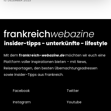
15. DEZEMBER 2023
Mit dem
frankreich-
webazine.de
möchten wir euch eine
Plattform voller Inspirationen bieten – mit News,
Reisereportagen, den besten Übernachtungsadressen
sowie Insider-Tipps aus Frankreich.
Facebook
Twitter
Instagram
Youtube