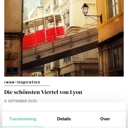
reise-inspiration
Die schönsten Viertel von Lyon
9. SEPTEMBER 2025
Toestemming
Details
Over