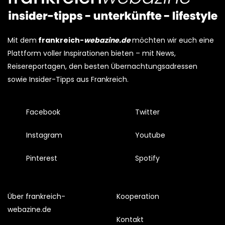
Mit dem
frankreich-
webazine.de
möchten wir euch eine
Plattform voller Inspirationen bieten – mit News,
Reisereportagen, den besten Übernachtungsadressen
sowie Insider-Tipps aus Frankreich.
Facebook
Twitter
Instagram
Youtube
Pinterest
Spotify
Über frankreich-
Kooperation
webazine.de
Kontakt