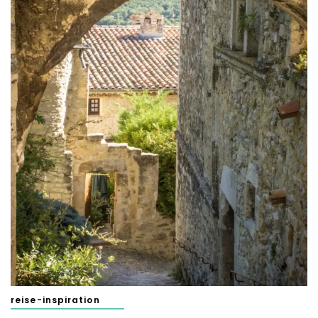
reise-inspiration