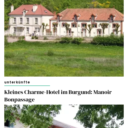
unterkünfte
Kleines Charme-Hotel im Burgund: Manoir
Bonpassage