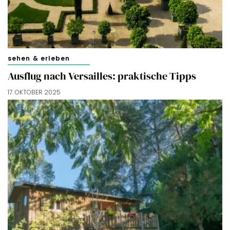
sehen & erleben
Ausflug nach Versailles: praktische Tipps
17. OKTOBER 2025