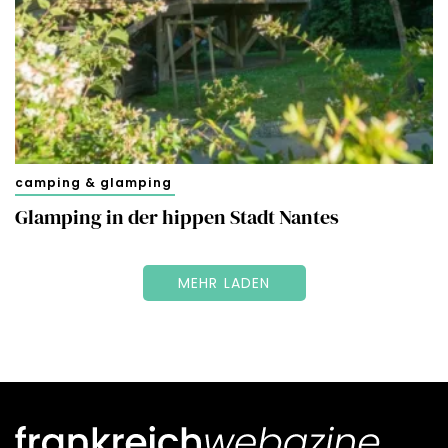
camping & glamping
Glamping in der hippen Stadt Nantes
MEHR LADEN