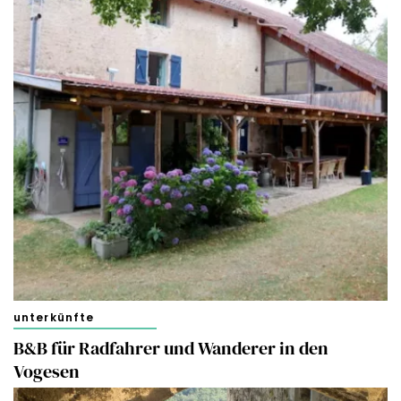
unterkünfte
B&B für Radfahrer und Wanderer in den
Vogesen