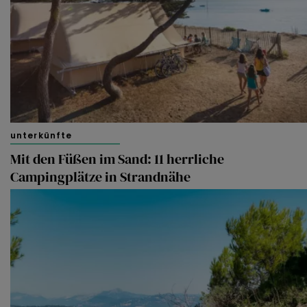
unterkünfte
Mit den Füßen im Sand: 11 herrliche
Campingplätze in Strandnähe