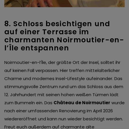
8. Schloss besichtigen und
auf einer Terrasse im
charmanten Noirmoutier-en-
l’Île entspannen
Noirmoutier-en-l’Île, der größte Ort der Insel, solltet ihr
auf keinen Fall verpassen. Hier treffen mittelalterlicher
Charme und modernes Insel-Lifestyle aufeinander. Das
stimmungsvolle Zentrum rund um das Schloss aus dem
12. Jahrhundert mit seinen hohen weißen Türmen lädt
zum Bummeln ein. Das
Château de Noirmoutier
wurde
nach einer umfassenden Renovierung im April 2026
wiedereröffnet und kann nun wieder besichtigt werden.
Freut euch außerdem auf charmante alte