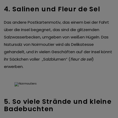
4. Salinen und Fleur de Sel
Das andere Postkartenmotiv, das einem bei der Fahrt
über die Insel begegnet, das sind die glitzernden
Salzwasserbecken, umgeben von weißen Hügeln. Das
Natursalz von Noirmoutier wird als Delikatesse
gehandelt, und in vielen Geschäften auf der Insel könnt
ihr Säckchen voller „Salzblumen“ (
fleur de sel
)
erwerben.
5. So viele Strände und kleine
Badebuchten