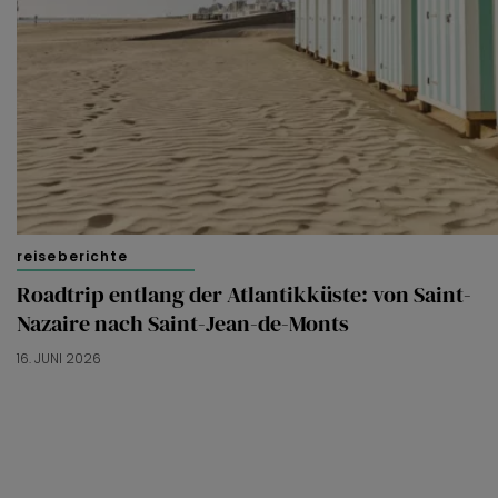
reiseberichte
Roadtrip entlang der Atlantikküste: von Saint-
Nazaire nach Saint-Jean-de-Monts
16. JUNI 2026