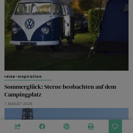
reise-inspiration
Sommerglück: Sterne beobachten auf dem
Campingplatz
7. AUGUST 2026