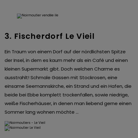
3. Fischerdorf Le Vieil
Ein Traum von einem Dorf auf der nördlichsten Spitze
der Insel, in dem es kaum mehr als ein Café und einen
kleinen Supermarkt gibt. Doch welchen Charme es
ausstrahlt! Schmale Gassen mit Stockrosen, eine
einsame Seemannskirche, ein Strand und ein Hafen, die
beide bei Ebbe komplett trockenfallen, sowie niedrige,
weiße Fischerhäuser, in denen man liebend gerne einen
Sommer lang wohnen möchte …