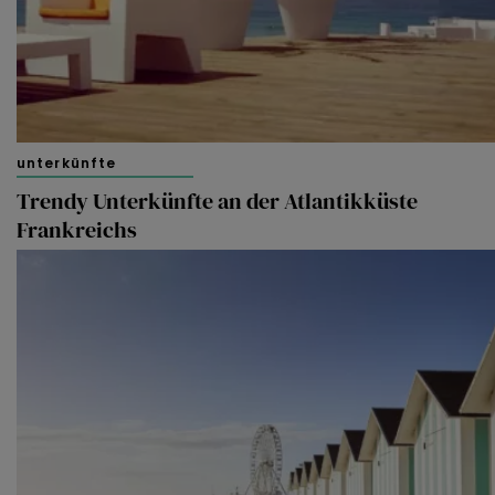
unterkünfte
Trendy Unterkünfte an der Atlantikküste
Frankreichs