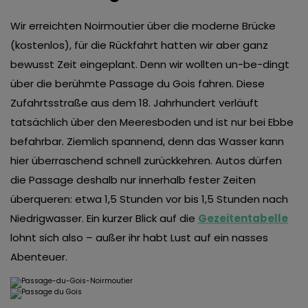
Wir erreichten Noirmoutier über die moderne Brücke
(kostenlos), für die Rückfahrt hatten wir aber ganz
bewusst Zeit eingeplant. Denn wir wollten un-be-dingt
über die berühmte Passage du Gois fahren. Diese
Zufahrtsstraße aus dem 18. Jahrhundert verläuft
tatsächlich über den Meeresboden und ist nur bei Ebbe
befahrbar. Ziemlich spannend, denn das Wasser kann
hier überraschend schnell zurückkehren. Autos dürfen
die Passage deshalb nur innerhalb fester Zeiten
überqueren: etwa 1,5 Stunden vor bis 1,5 Stunden nach
Niedrigwasser. Ein kurzer Blick auf die
Gezeitentabelle
lohnt sich also – außer ihr habt Lust auf ein nasses
Abenteuer.