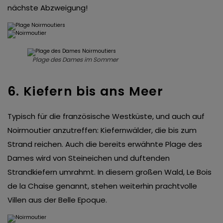
nächste Abzweigung!
Plage des Dames im Sommer
6. Kiefern bis ans Meer
Typisch für die französische Westküste, und auch auf
Noirmoutier anzutreffen: Kiefernwälder, die bis zum
Strand reichen. Auch die bereits erwähnte Plage des
Dames wird von Steineichen und duftenden
Strandkiefern umrahmt. In diesem großen Wald, Le Bois
de la Chaise genannt, stehen weiterhin prachtvolle
Villen aus der Belle Epoque.