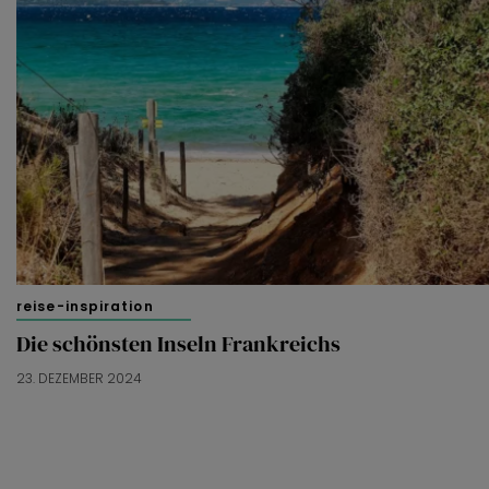
reise-inspiration
Die schönsten Inseln Frankreichs
23. DEZEMBER 2024