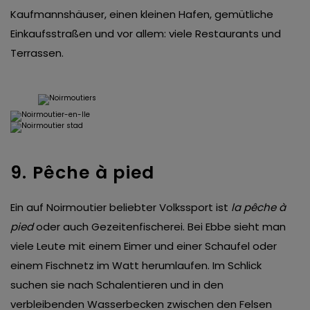
Kaufmannshäuser, einen kleinen Hafen, gemütliche
Einkaufsstraßen und vor allem: viele Restaurants und
Terrassen.
9. Pêche à pied
Ein auf Noirmoutier beliebter Volkssport ist
la pêche à
pied
oder auch Gezeitenfischerei. Bei Ebbe sieht man
viele Leute mit einem Eimer und einer Schaufel oder
einem Fischnetz im Watt herumlaufen. Im Schlick
suchen sie nach Schalentieren und in den
verbleibenden Wasserbecken zwischen den Felsen