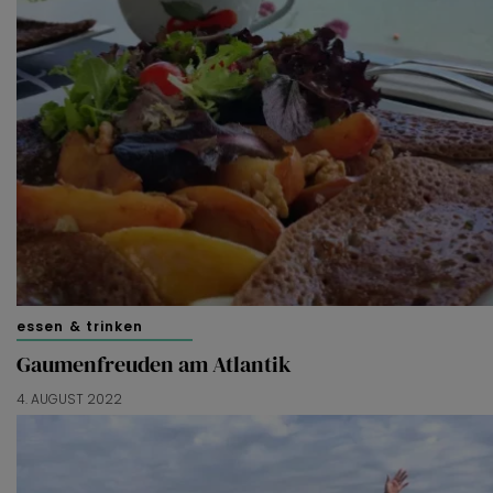
essen & trinken
Gaumenfreuden am Atlantik
4. AUGUST 2022