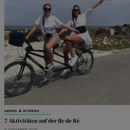
sehen & erleben
7 Aktivitäten auf der Ile de Ré
9. SEPTEMBER 2020