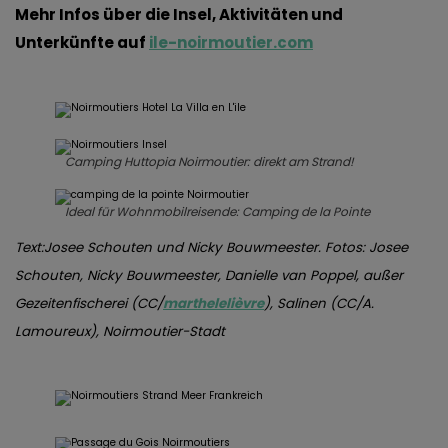
Mehr Infos über die Insel, Aktivitäten und
Unterkünfte auf
ile-noirmoutier.com
Camping Huttopia Noirmoutier: direkt am Strand!
Ideal für Wohnmobilreisende: Camping de la Pointe
Text:Josee Schouten und Nicky Bouwmeester. Fotos:
Josee
Schouten, Nicky Bouwmeester
, Danielle van Poppel, außer
Gezeitenfischerei (CC/
marthelelièvre
), Salinen (CC/A.
Lamoureux), Noirmoutier-Stadt