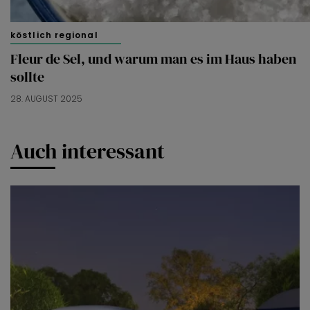
köstlich regional
Fleur de Sel, und warum man es im Haus haben
sollte
28. AUGUST 2025
Auch interessant