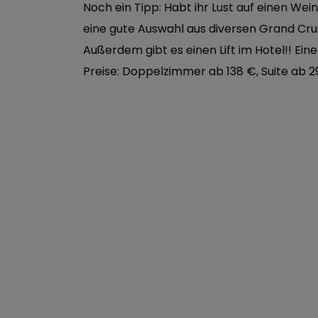
Noch ein Tipp: Habt ihr Lust auf einen Wein
eine gute Auswahl aus diversen Grand Cru
Außerdem gibt es einen Lift im Hotel!! Ein
Preise: Doppelzimmer ab 138 €, Suite ab 2