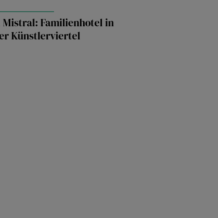
 Mistral: Familienhotel in
er Künstlerviertel