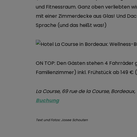
und Fitnessraum. Ganz oben verliebten wir
mit einer Zimmerdecke aus Glas! Und Dach
Sprache (und das heißt was!)
ON TOP: Den Gästen stehen 4 Fahrräder gra
Familienzimmer) inkl. Frühstück ab 149 € 
La Course, 69 rue de la Course, Bordeaux,
Buchung
Text und Fotos: Josee Schouten