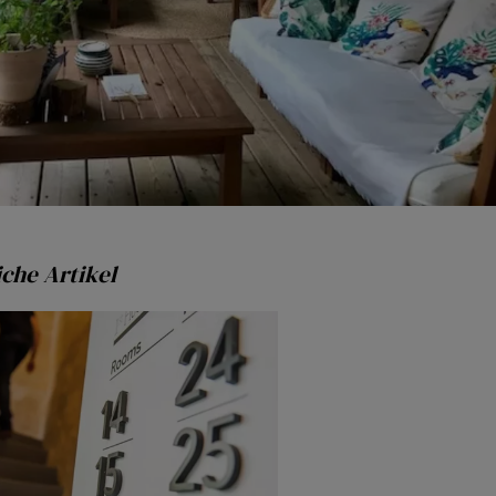
che Artikel