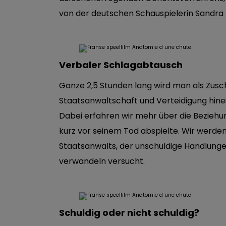
von der deutschen Schauspielerin Sandra H
Verbaler Schlagabtausch
Ganze 2,5 Stunden lang wird man als Zusc
Staatsanwaltschaft und Verteidigung hine
Dabei erfahren wir mehr über die Beziehu
kurz vor seinem Tod abspielte. Wir werden
Staatsanwalts, der unschuldige Handlunge
verwandeln versucht.
Schuldig oder nicht schuldig?