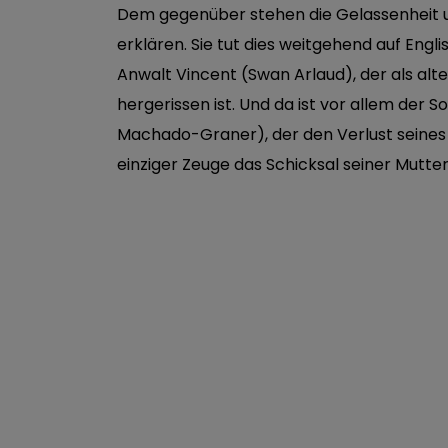
Dem gegenüber stehen die Gelassenheit un
erklären. Sie tut dies weitgehend auf Englis
Anwalt Vincent (Swan Arlaud), der als alt
hergerissen ist. Und da ist vor allem der 
Machado-Graner), der den Verlust seines 
einziger Zeuge das Schicksal seiner Mutter