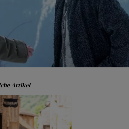
che Artikel