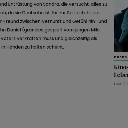
d Entrüstung von Sandra, die versucht, alles zu
ch, da sie Deutsche ist. Ihr zur Seite steht der
er Freund zwischen Vernunft und Gefühl hin- und
Sohn Daniel (grandios gespielt vom jungen Milo
Vaters verkraften muss und gleichzeitig als
 in Händen zu halten scheint.
bücher
Kinos
Lebe
1. MAI 2