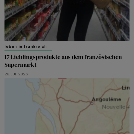
leben in frankreich
17 Lieblingsprodukte aus dem französischen
Supermarkt
28. JULI 2026