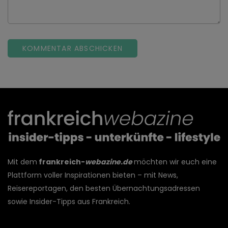
Mit dem
frankreich-
webazine.de
möchten wir euch eine
Plattform voller Inspirationen bieten – mit News,
Reisereportagen, den besten Übernachtungsadressen
sowie Insider-Tipps aus Frankreich.