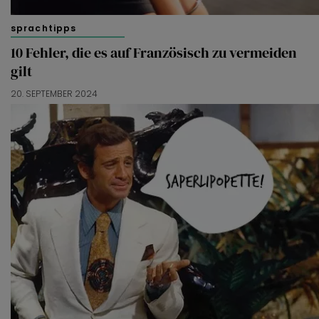
sprachtipps
10 Fehler, die es auf Französisch zu vermeiden
gilt
20. SEPTEMBER 2024