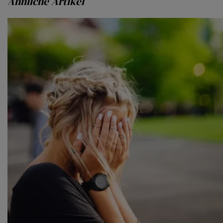
Ähnliche Artikel