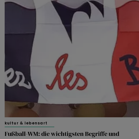
kultur & lebensart
Fußball-WM: die wichtigsten Begriffe und