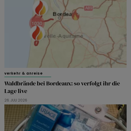
verkehr & anreise
Waldbrände bei Bordeaux: so verfolgt ihr die
Lage live
26. JULI 2026