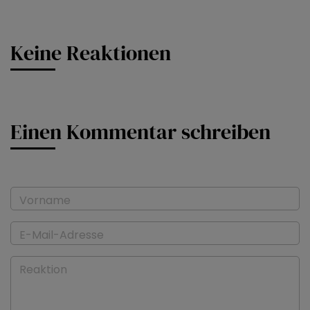
Keine Reaktionen
Einen Kommentar schreiben
Vorname
E-Mail-Adresse
Reaktion