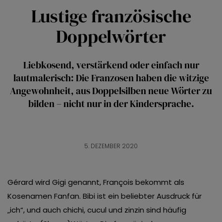
Lustige französische
Doppelwörter
Liebkosend, verstärkend oder einfach nur
lautmalerisch: Die Franzosen haben die witzige
Angewohnheit, aus Doppelsilben neue Wörter zu
bilden – nicht nur in der Kindersprache.
5. DEZEMBER 2020
Gérard wird Gigi genannt, François bekommt als
Kosenamen Fanfan. Bibi ist ein beliebter Ausdruck für
„ich“, und auch chichi, cucul und zinzin sind häufig