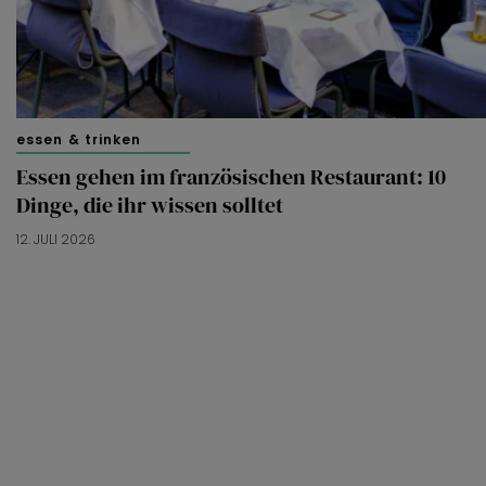
essen & trinken
Essen gehen im französischen Restaurant: 10
Dinge, die ihr wissen solltet
12. JULI 2026