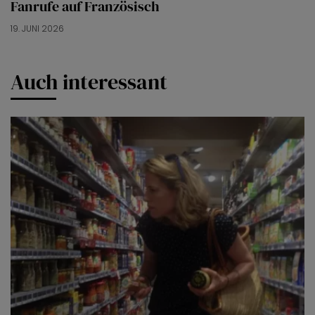
Fanrufe auf Französisch
19. JUNI 2026
Auch interessant