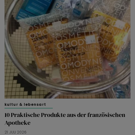
kultur & lebensart
10 Praktische Produkte aus der französischen
Apotheke
21. JULI 2026