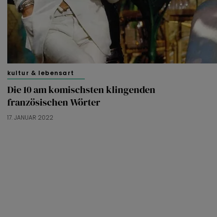
kultur & lebensart
Die 10 am komischsten klingenden
französischen Wörter
17. JANUAR 2022