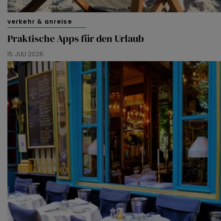
verkehr & anreise
Praktische Apps für den Urlaub
15. JULI 2026