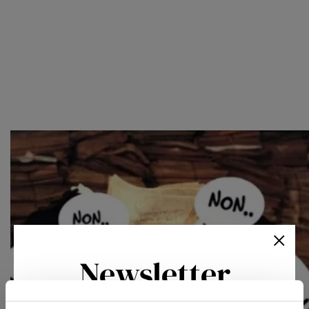
Newsletter