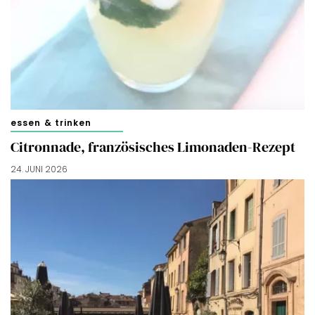
essen & trinken
Citronnade, französisches Limonaden-Rezept
24. JUNI 2026