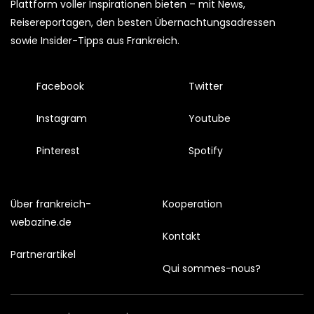
Plattform voller Inspirationen bieten – mit News,
Reisereportagen, den besten Übernachtungsadressen
sowie Insider-Tipps aus Frankreich.
Facebook
Twitter
Instagram
Youtube
Pinterest
Spotify
Über frankreich-
Kooperation
webazine.de
Kontakt
Partnerartikel
Qui sommes-nous?