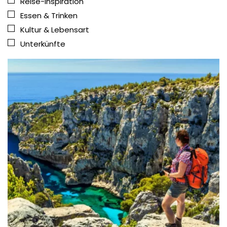
Reise-Inspiration
Essen & Trinken
Kultur & Lebensart
Unterkünfte