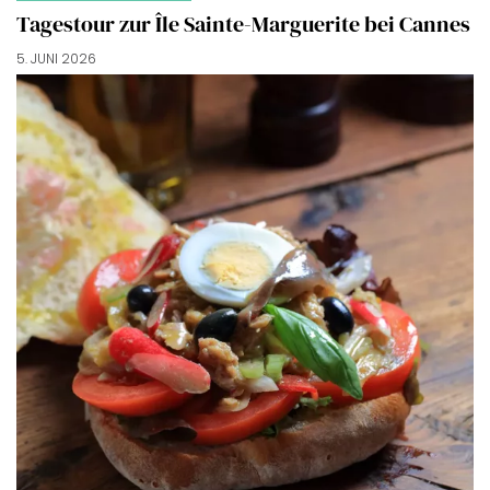
Tagestour zur Île Sainte-Marguerite bei Cannes
5. JUNI 2026