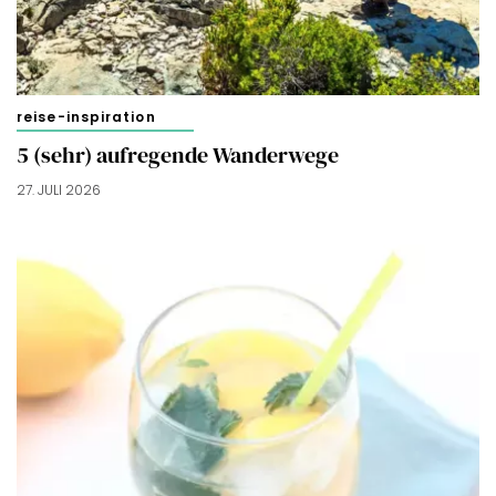
reise-inspiration
5 (sehr) aufregende Wanderwege
27. JULI 2026