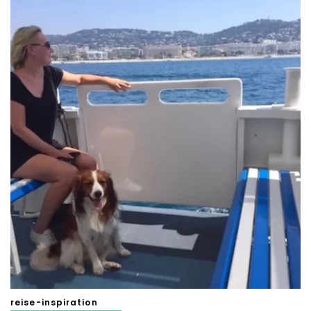
reise-inspiration