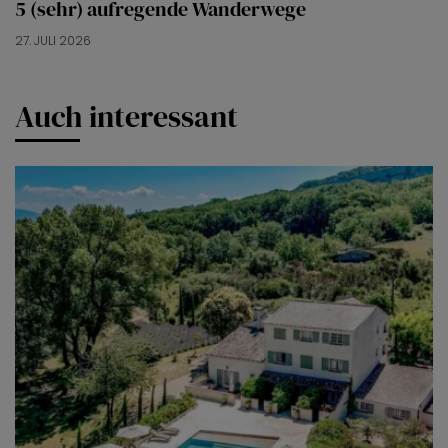
5 (sehr) aufregende Wanderwege
27. JULI 2026
Auch interessant