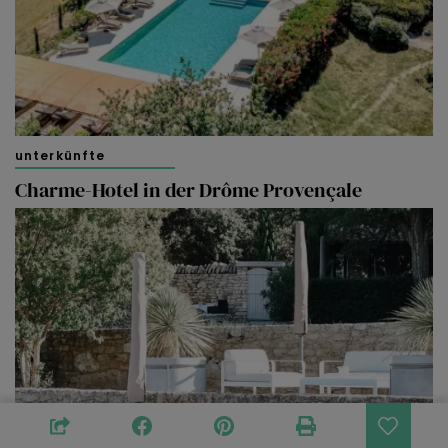
unterkünfte
Charme-Hotel in der Drôme Provençale