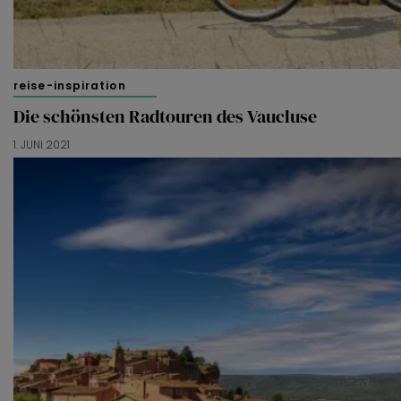
reise-inspiration
Die schönsten Radtouren des Vaucluse
1. JUNI 2021