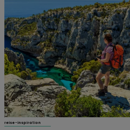
reise-inspiration