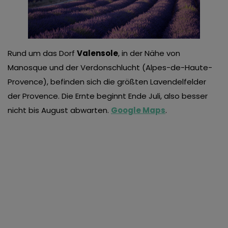
Rund um das Dorf
Valensole
, in der Nähe von
Manosque und der Verdonschlucht (Alpes-de-Haute-
Provence), befinden sich die größten Lavendelfelder
der Provence. Die Ernte beginnt Ende Juli, also besser
nicht bis August abwarten.
Google Maps
.