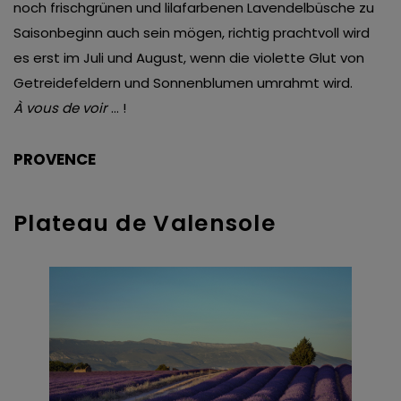
noch frischgrünen und lilafarbenen Lavendelbüsche zu
Saisonbeginn auch sein mögen, richtig prachtvoll wird
es erst im Juli und August, wenn die violette Glut von
Getreidefeldern und Sonnenblumen umrahmt wird.
À vous de voir
… !
PROVENCE
Plateau de Valensole