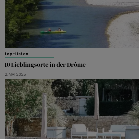
top-listen
10 Lieblingsorte in der Drôme
2. MAI 2025