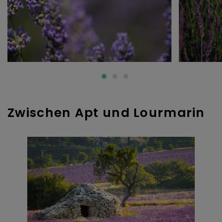
Zwischen Apt und Lourmarin