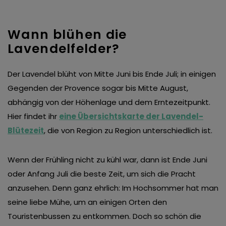
Wann blühen die
Lavendelfelder?
Der Lavendel blüht von Mitte Juni bis Ende Juli; in einigen
Gegenden der Provence sogar bis Mitte August,
abhängig von der Höhenlage und dem Erntezeitpunkt.
Hier findet ihr
eine Übersichtskarte der Lavendel-
Blütezeit
, die von Region zu Region unterschiedlich ist.
Wenn der Frühling nicht zu kühl war, dann ist Ende Juni
oder Anfang Juli die beste Zeit, um sich die Pracht
anzusehen. Denn ganz ehrlich: Im Hochsommer hat man
seine liebe Mühe, um an einigen Orten den
Touristenbussen zu entkommen. Doch so schön die