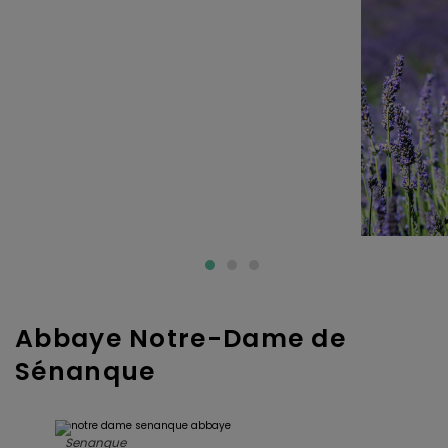
Abbaye Notre-Dame de
Sénanque
Senanque