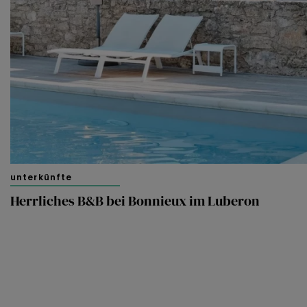
unterkünfte
Herrliches B&B bei Bonnieux im Luberon