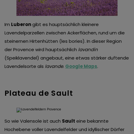
Im
Luberon
gibt es hauptsächlich kleinere
Lavendelparzellen zwischen Ackerflächen, rund um die
steinernen Hirtenhütten (les bories). In dieser Region
der Provence wird hauptsächlich
lavandin
(Speiklavendel) angebaut, eine etwas stärker duftende
Lavendelsorte als
lavande
.
Google Maps
.
Plateau de Sault
So wie Valensole ist auch
Sault
eine bekannte
Hochebene voller Lavendelfelder und idyllischer Dörfer