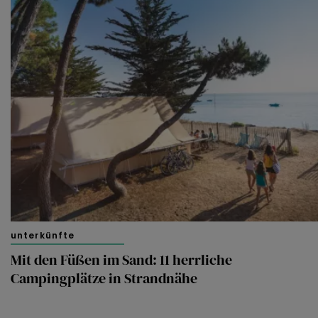
unterkünfte
Mit den Füßen im Sand: 11 herrliche
Campingplätze in Strandnähe