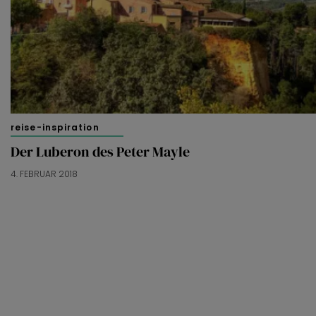
reise-inspiration
Der Luberon des Peter Mayle
4. FEBRUAR 2018