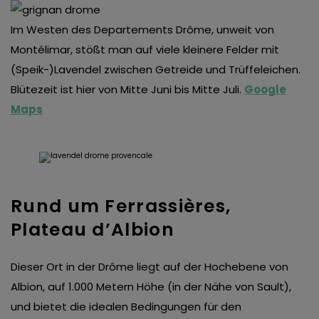
Im Westen des Departements Drôme, unweit von
Montélimar, stößt man auf viele kleinere Felder mit
(Speik-)Lavendel zwischen Getreide und Trüffeleichen.
Blütezeit ist hier von Mitte Juni bis Mitte Juli.
Google
Maps
Rund um Ferrassières,
Plateau d’Albion
Dieser Ort in der Drôme liegt auf der Hochebene von
Albion, auf 1.000 Metern Höhe (in der Nähe von Sault),
und bietet die idealen Bedingungen für den