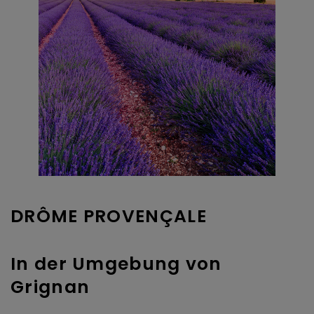
DRÔME PROVENÇALE
In der Umgebung von
Grignan