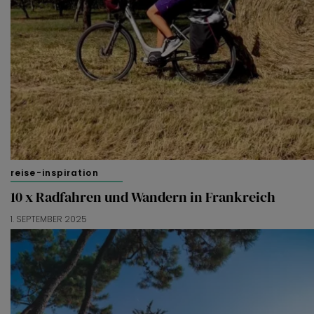
reise-inspiration
10 x Radfahren und Wandern in Frankreich
1. SEPTEMBER 2025