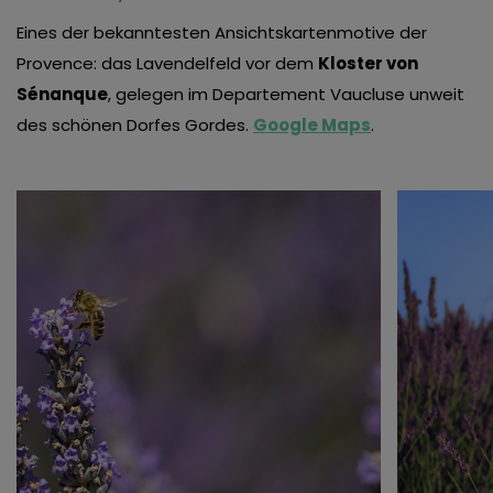
Eines der bekanntesten Ansichtskartenmotive der
Provence: das Lavendelfeld vor dem
Kloster von
Sénanque
, gelegen im Departement Vaucluse unweit
des schönen Dorfes Gordes.
Google Maps
.