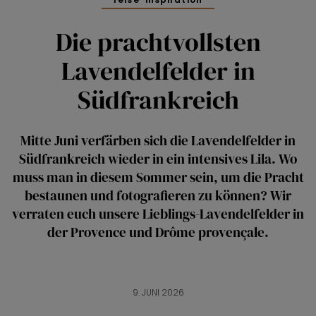
Die prachtvollsten
Lavendelfelder in
Südfrankreich
Mitte Juni verfärben sich die Lavendelfelder in
Südfrankreich wieder in ein intensives Lila. Wo
muss man in diesem Sommer sein, um die Pracht
bestaunen und fotografieren zu können? Wir
verraten euch unsere Lieblings-Lavendelfelder in
der Provence und Drôme provençale.
9. JUNI 2026