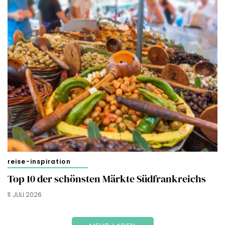
reise-inspiration
Top 10 der schönsten Märkte Südfrankreichs
11. JULI 2026