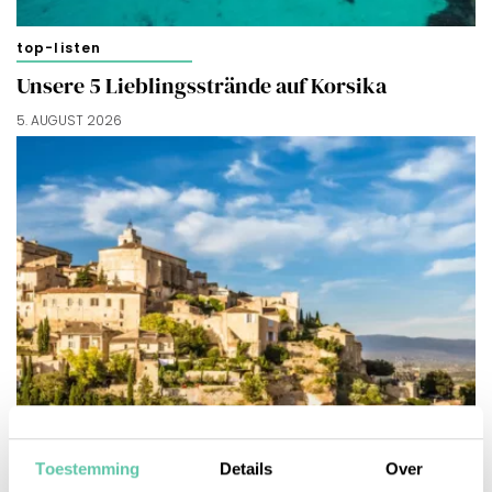
top-listen
Unsere 5 Lieblingsstrände auf Korsika
5. AUGUST 2026
Toestemming
Details
Over