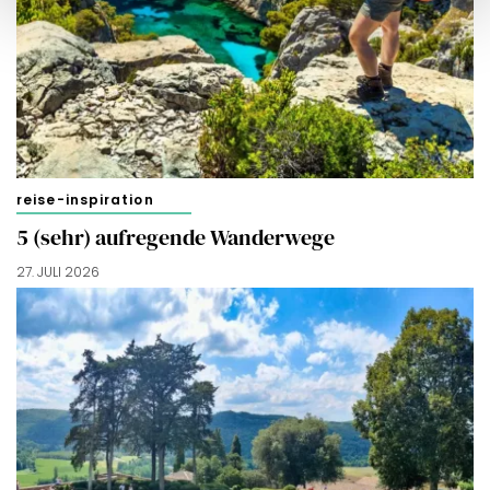
reise-inspiration
5 (sehr) aufregende Wanderwege
27. JULI 2026