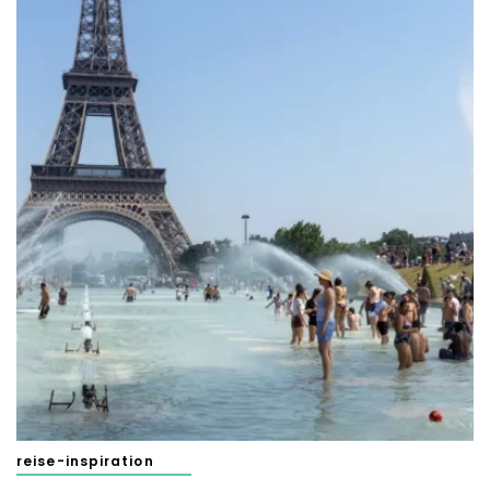
reise-inspiration