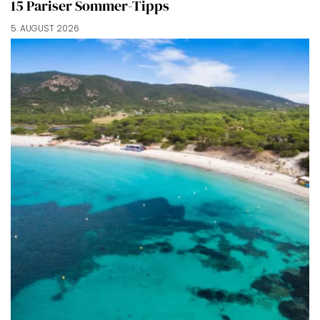
15 Pariser Sommer-Tipps
5. AUGUST 2026