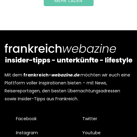
MEHR LADEN
Mit dem
frankreich-
webazine.de
möchten wir euch eine
Plattform voller Inspirationen bieten – mit News,
Reisereportagen, den besten Übernachtungsadressen
sowie Insider-Tipps aus Frankreich.
Facebook
Twitter
Instagram
Youtube