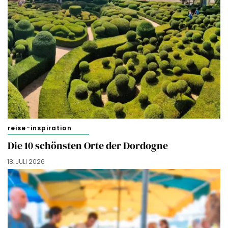
reise-inspiration
Die 10 schönsten Orte der Dordogne
18. JULI 2026