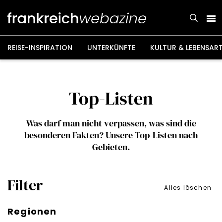
Weiter
zum
Inhalt
REISE-INSPIRATION
UNTERKÜNFTE
KULTUR & LEBENSAR
Top-Listen
Was darf man nicht verpassen, was sind die
besonderen Fakten? Unsere Top-Listen nach
Gebieten.
Filter
Alles löschen
Regionen