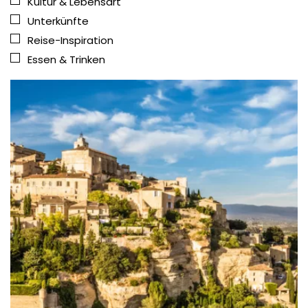
Kultur & Lebensart
Unterkünfte
Reise-Inspiration
Essen & Trinken