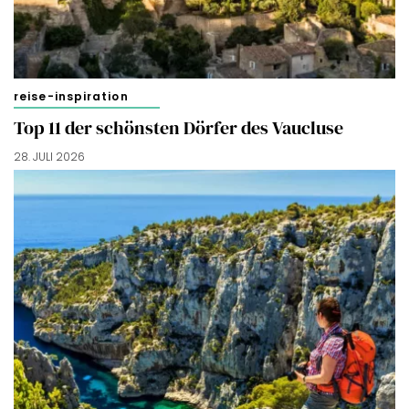
reise-inspiration
Top 11 der schönsten Dörfer des Vaucluse
28. JULI 2026