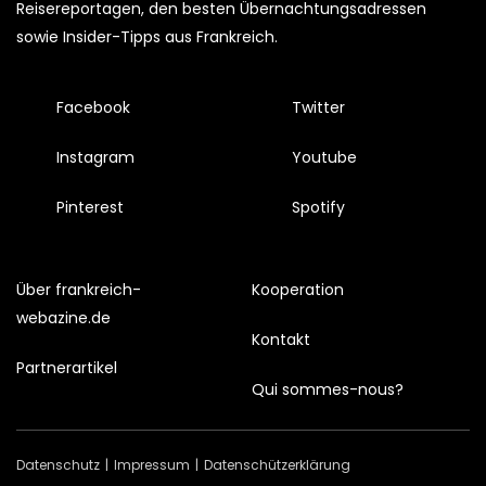
Reisereportagen, den besten Übernachtungsadressen
sowie Insider-Tipps aus Frankreich.
Facebook
Twitter
Instagram
Youtube
Pinterest
Spotify
Über frankreich-
Kooperation
webazine.de
Kontakt
Partnerartikel
Qui sommes-nous?
Datenschutz
Impressum
Datenschützerklärung