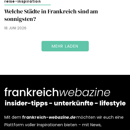
reise-inspiration
Welche Städte in Frankreich sind am
sonnigsten?
18. JUNI 2026
MEHR LADEN
Mit dem
frankreich-
webazine.de
möchten wir euch eine
Plattform voller Inspirationen bieten – mit News,