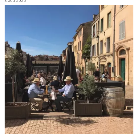
3. JULI 2026