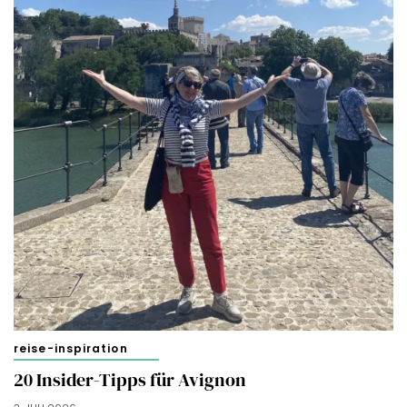
reise-inspiration
20 Insider-Tipps für Avignon