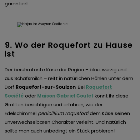
garantiert.
9. Wo der Roquefort zu Hause
ist
Der berühmteste Käse der Region – blau, würzig und
aus Schafsmilch – reift in natürlichen Höhlen unter dem
Dorf
Roquefort-sur-Soulzon
. Bei
Roquefort
Société
oder
Maison Gabriel Coulet
könnt ihr diese
Grotten besichtigen und erfahren, wie der
Edelschimmel
penicillium roqueforti
dem Käse seinen
unverwechselbaren Charakter verleiht. Und natürlich
sollte man auch unbedingt ein Stück probieren!