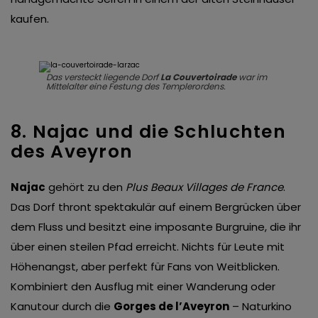
kaufen.
Das versteckt liegende Dorf
La Couvertoirade
war im
Mittelalter eine Festung des Templerordens.
8. Najac und die Schluchten
des Aveyron
Najac
gehört zu den
Plus Beaux Villages de France
.
Das Dorf thront spektakulär auf einem Bergrücken über
dem Fluss und besitzt eine imposante Burgruine, die ihr
über einen steilen Pfad erreicht. Nichts für Leute mit
Höhenangst, aber perfekt für Fans von Weitblicken.
Kombiniert den Ausflug mit einer Wanderung oder
Kanutour durch die
Gorges de l’Aveyron
– Naturkino