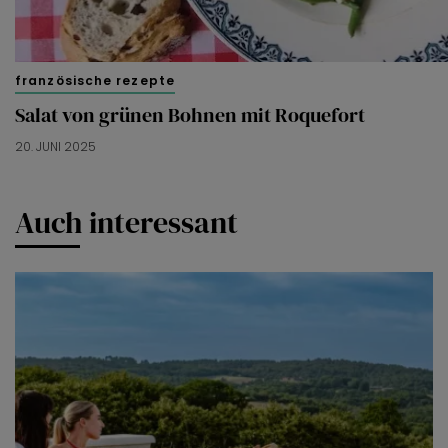
französische rezepte
Salat von grünen Bohnen mit Roquefort
20. JUNI 2025
Auch interessant