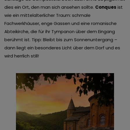
dies ein Ort, den man sich ansehen sollte.
Conques
ist
wie ein mittelalterlicher Traum: schmale
Fachwerkhäuser, enge Gassen und eine romanische
Abteikirche, die für ihr Tympanon über dem Eingang
berühmt ist. Tipp: Bleibt bis zum Sonnenuntergang –
dann liegt ein besonderes Licht über dem Dorf und es
wird herrlich still!