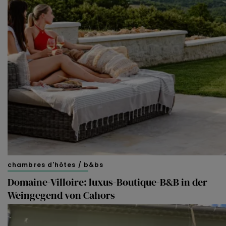
chambres d'hôtes / b&bs
Domaine-Villoire: luxus-Boutique-B&B in der
Weingegend von Cahors