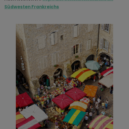
Südwesten Frankreichs