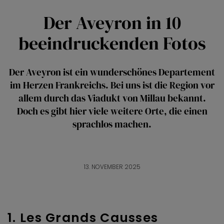
Der Aveyron in 10
beeindruckenden Fotos
Der Aveyron ist ein wunderschönes Departement
im Herzen Frankreichs. Bei uns ist die Region vor
allem durch das Viadukt von Millau bekannt.
Doch es gibt hier viele weitere Orte, die einen
sprachlos machen.
13. NOVEMBER 2025
1. Les Grands Causses