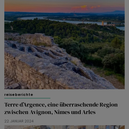
reiseberichte
Terre d’Argence, eine überraschende Region
zwischen Avignon, Nîmes und Arles
22. JANUAR 2024