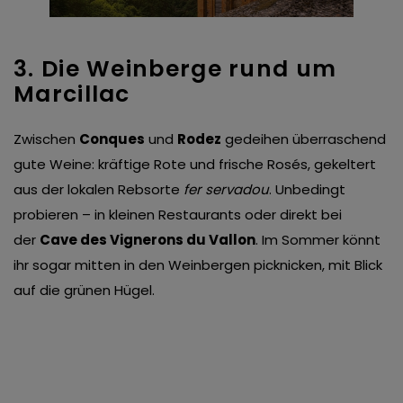
3. Die Weinberge rund um
Marcillac
Zwischen
Conques
und
Rodez
gedeihen überraschend
gute Weine: kräftige Rote und frische Rosés, gekeltert
aus der lokalen Rebsorte
fer servadou
. Unbedingt
probieren – in kleinen Restaurants oder direkt bei
der
Cave des Vignerons du Vallon
. Im Sommer könnt
ihr sogar mitten in den Weinbergen picknicken, mit Blick
auf die grünen Hügel.