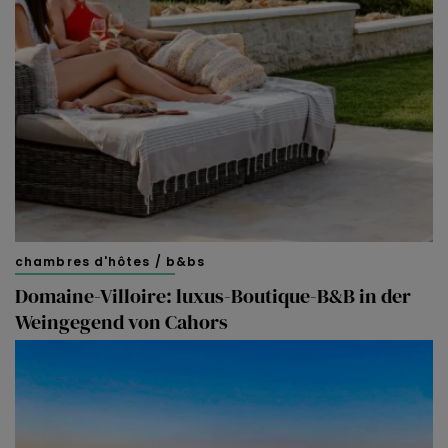
chambres d'hôtes / b&bs
Domaine-Villoire: luxus-Boutique-B&B in der
Weingegend von Cahors