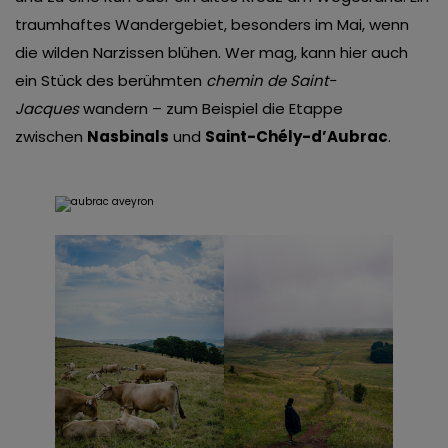
traumhaftes Wandergebiet, besonders im Mai, wenn
die wilden Narzissen blühen. Wer mag, kann hier auch
ein Stück des berühmten
chemin de Saint-
Jacques
wandern – zum Beispiel die Etappe
zwischen
Nasbinals
und
Saint-Chély-d’Aubrac
.