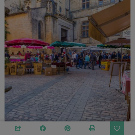
reise-inspiration