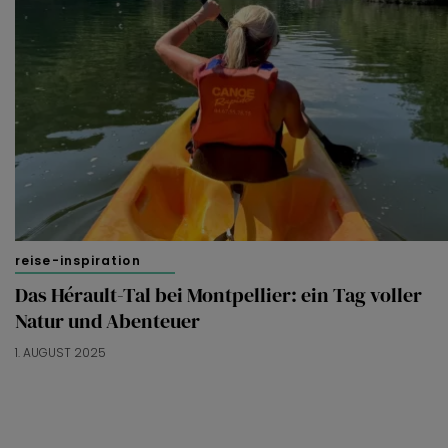
reise-inspiration
Das Hérault-Tal bei Montpellier: ein Tag voller
Natur und Abenteuer
1. AUGUST 2025