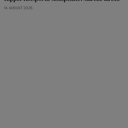
14. AUGUST 2025