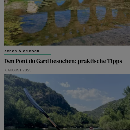
sehen & erleben
Den Pont du Gard besuchen: praktische Tipps
7. AUGUST 2025