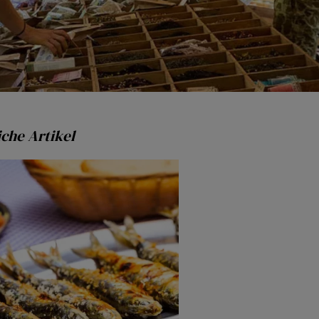
che Artikel