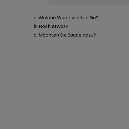
a. Welche Wurst wollten Sie?
b. Noch etwas?
c. Möchten Sie Sauce dazu?