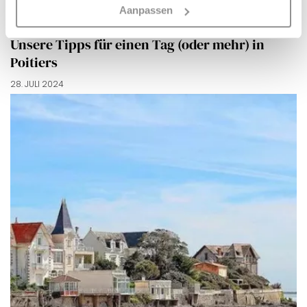
Merci!
Aanpassen
reiseberichte
Unsere Tipps für einen Tag (oder mehr) in
Poitiers
28. JULI 2024