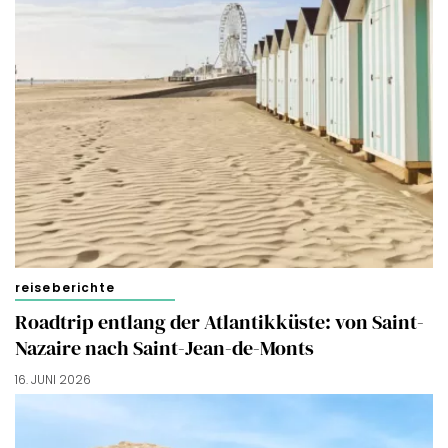
reiseberichte
Roadtrip entlang der Atlantikküste: von Saint-
Nazaire nach Saint-Jean-de-Monts
16. JUNI 2026