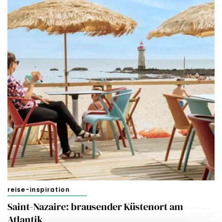
reise-inspiration
Saint-Nazaire: brausender Küstenort am
Atlantik