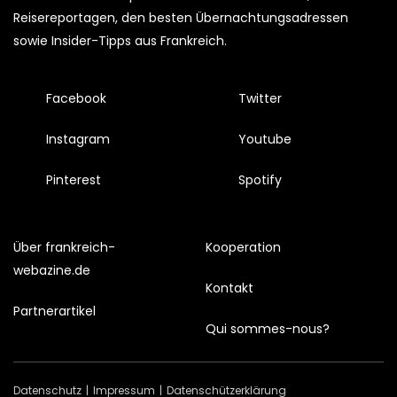
Reisereportagen, den besten Übernachtungsadressen
sowie Insider-Tipps aus Frankreich.
Facebook
Twitter
Instagram
Youtube
Pinterest
Spotify
Über frankreich-
Kooperation
webazine.de
Kontakt
Partnerartikel
Qui sommes-nous?
Datenschutz
Impressum
Datenschützerklärung