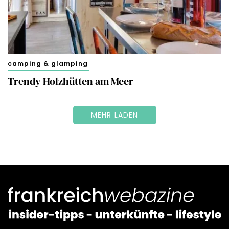
camping & glamping
Trendy Holzhütten am Meer
MEHR LADEN