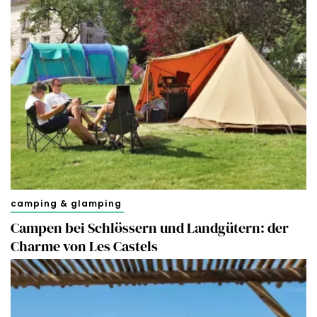
camping & glamping
Campen bei Schlössern und Landgütern: der
Charme von Les Castels