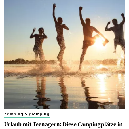
camping & glamping
Urlaub mit Teenagern: Diese Campingplätze in