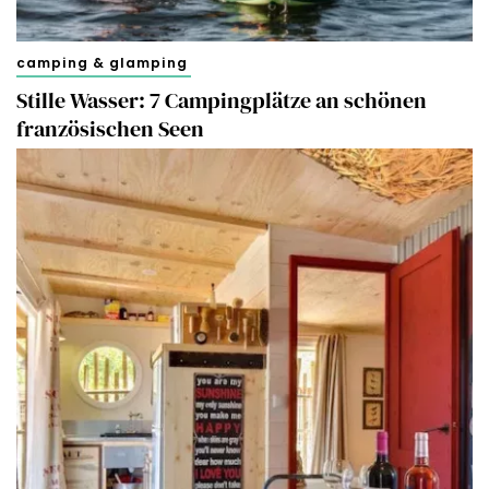
camping & glamping
Stille Wasser: 7 Campingplätze an schönen
französischen Seen