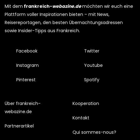
Mit dem
frankreich-
webazine.de
möchten wir euch eine
Plattform voller Inspirationen bieten – mit News,
Reisereportagen, den besten Übernachtungsadressen
sowie Insider-Tipps aus Frankreich.
Facebook
Twitter
Instagram
Youtube
Pinterest
Spotify
Über frankreich-
Kooperation
webazine.de
Kontakt
Partnerartikel
Qui sommes-nous?