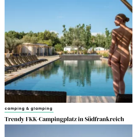
camping & glamping
Trendy FKK-Campingplatz in Südfrankreich