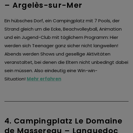
– Argelès-sur-Mer
Ein hübsches Dorf, ein Campingplatz mit 7 Pools, der
Strand gleich um die Ecke, Beachvolleyball, Animation
und ein Jugend-Club mit täglichem Programm: Hier
werden sich Teenager ganz sicher nicht langweilen!
Abends werden Shows und gesellige Aktivitäten
veranstaltet, bei denen die Eltern nicht unbedingt dabei
sein müssen. Also eindeutig eine Win-win-
Situation!
Mehr erfahren
4. Campingplatz Le Domaine
de Massereau – Languedoc