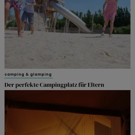
camping & glamping
Der perfekte Campingplatz für Eltern