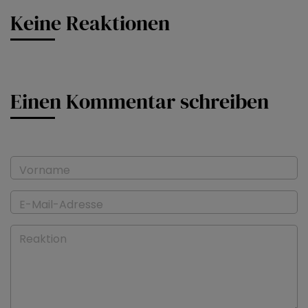
Keine Reaktionen
Einen Kommentar schreiben
Vorname
E-Mail-Adresse
Reaktion