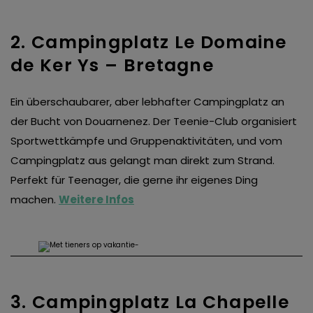
2. Campingplatz Le Domaine
de Ker Ys – Bretagne
Ein überschaubarer, aber lebhafter Campingplatz an
der Bucht von Douarnenez. Der Teenie-Club organisiert
Sportwettkämpfe und Gruppenaktivitäten, und vom
Campingplatz aus gelangt man direkt zum Strand.
Perfekt für Teenager, die gerne ihr eigenes Ding
machen.
Weitere Infos
3. Campingplatz La Chapelle