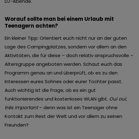
DJ-Abende.
Worauf sollte man bei einem Urlaub mit
Teenagern achten?
Ein kleiner Tipp: Orientiert euch nicht nur an der guten
Lage des Campingplatzes, sondern vor allem an den
Aktivitäten, die für diese – doch relativ anspruchsvolle –
Altersgruppe angeboten werden. Schaut euch das
Programm genau an und überprüft, ob es zu den
Interessen eures Sohnes oder eurer Tochter passt.
Auch wichtig ist die Frage, ob es ein gut
funktionierendes und kostenloses WLAN gibt.
Oui oui,
très important
– denn was ist ein Teenager ohne
Kontakt zum Rest der Welt und vor allem zu seinen
Freunden?