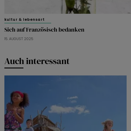
kultur & lebensart
Sich auf Französisch bedanken
15. AUGUST 2025
Auch interessant