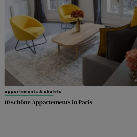
appartements & chalets
10 schöne Appartements in Paris