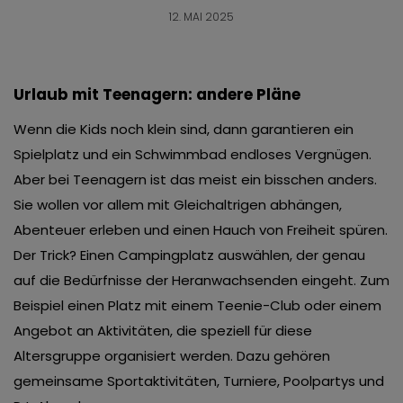
12. MAI 2025
Urlaub mit Teenagern: andere Pläne
Wenn die Kids noch klein sind, dann garantieren ein
Spielplatz und ein Schwimmbad endloses Vergnügen.
Aber bei Teenagern ist das meist ein bisschen anders.
Sie wollen vor allem mit Gleichaltrigen abhängen,
Abenteuer erleben und einen Hauch von Freiheit spüren.
Der Trick? Einen Campingplatz auswählen, der genau
auf die Bedürfnisse der Heranwachsenden eingeht. Zum
Beispiel einen Platz mit einem Teenie-Club oder einem
Angebot an Aktivitäten, die speziell für diese
Altersgruppe organisiert werden. Dazu gehören
gemeinsame Sportaktivitäten, Turniere, Poolpartys und