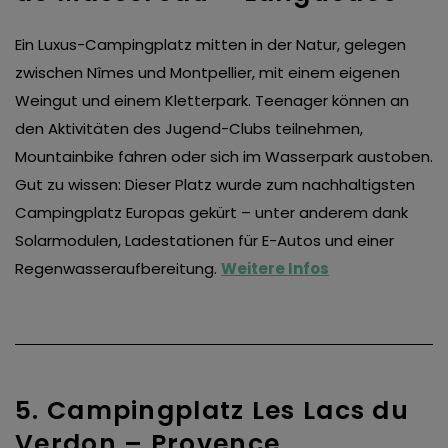
Ein Luxus-Campingplatz mitten in der Natur, gelegen
zwischen Nîmes und Montpellier, mit einem eigenen
Weingut und einem Kletterpark. Teenager können an
den Aktivitäten des Jugend-Clubs teilnehmen,
Mountainbike fahren oder sich im Wasserpark austoben.
Gut zu wissen: Dieser Platz wurde zum nachhaltigsten
Campingplatz Europas gekürt – unter anderem dank
Solarmodulen, Ladestationen für E-Autos und einer
Regenwasseraufbereitung.
Weitere Infos
5. Campingplatz Les Lacs du
Verdon – Provence