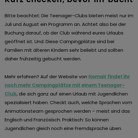
Bitte beachtet: Die Teenager-Clubs bieten meist nur im
Juli und August ein Programm an. Achtet also bei der
Buchung darauf, ob der Club während eures Urlaubs
geöffnet ist. Und: Diese Campingplätze sind bei
Familien mit älteren Kindern sehr beliebt und sollten
daher frühzeitig gebucht werden.
Mehr erfahren? Auf der Website von
Homair findet ihr
noch mehr Campingplätze mit einem Teenager-
Club
, die sich ganz auf einen Urlaub mit Jugendlichen
spezialisiert haben. Checkt auch, welche Sprachen vom
Animationsteam gesprochen werden – meist sind das
Englisch und Französisch. Praktisch: So können
Jugendlichen gleich noch eine Fremdsprache üben.