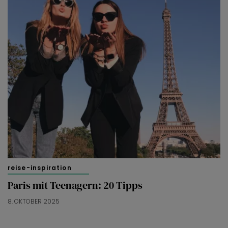
reise-inspiration
Paris mit Teenagern: 20 Tipps
8. OKTOBER 2025