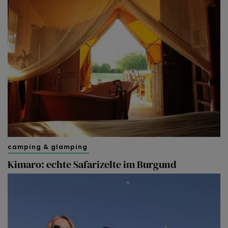
camping & glamping
Kimaro: echte Safarizelte im Burgund