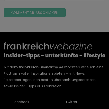
Mit dem
frankreich-
webazine.de
möchten wir euch eine
Plattform voller Inspirationen bieten – mit News,
Reisereportagen, den besten Übernachtungsadressen
sowie Insider-Tipps aus Frankreich.
Facebook
Twitter