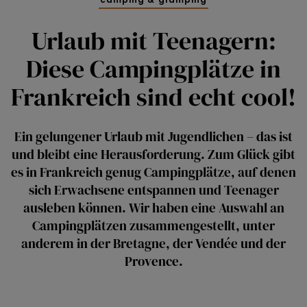
Urlaub mit Teenagern:
Diese Campingplätze in
Frankreich sind echt cool!
Ein gelungener Urlaub mit Jugendlichen – das ist
und bleibt eine Herausforderung. Zum Glück gibt
es in Frankreich genug Campingplätze, auf denen
sich Erwachsene entspannen und Teenager
ausleben können. Wir haben eine Auswahl an
Campingplätzen zusammengestellt, unter
anderem in der Bretagne, der Vendée und der
Provence.