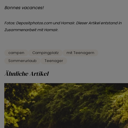
Bonnes vacances!
Fotos: Depositphotos.com und Homair. Dieser Artikel entstand in
Zusammenarbeit mit Homair.
campen
Campingplatz
mit Teenagern
Sommerurlaub
Teenager
Ähnliche Artikel