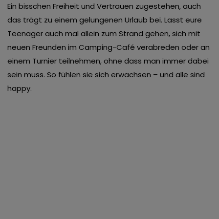
Ein bisschen Freiheit und Vertrauen zugestehen, auch
das trägt zu einem gelungenen Urlaub bei. Lasst eure
Teenager auch mal allein zum Strand gehen, sich mit
neuen Freunden im Camping-Café verabreden oder an
einem Turnier teilnehmen, ohne dass man immer dabei
sein muss. So fühlen sie sich erwachsen – und alle sind
happy.