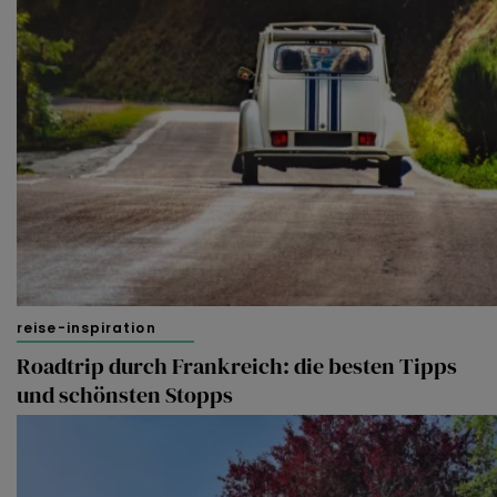
reise-inspiration
Roadtrip durch Frankreich: die besten Tipps
und schönsten Stopps