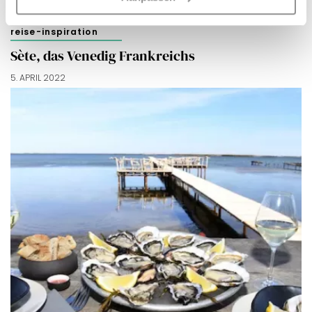
reise-inspiration
Sète, das Venedig Frankreichs
5. APRIL 2022