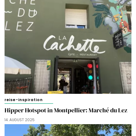
reise-inspiration
Hipper Hotspot in Montpellier: Marché du Lez
14. AUGUST 2025