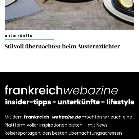
unterkünfte
Stilvoll übernachten beim Austernzüchter
Mit dem
frankreich-
webazine.de
möchten wir euch eine
Plattform voller Inspirationen bieten – mit News,
Reisereportagen, den besten Übernachtungsadressen