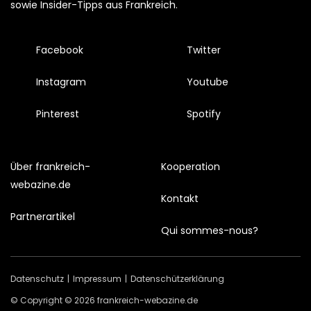
sowie Insider-Tipps aus Frankreich.
Facebook
Twitter
Instagram
Youtube
Pinterest
Spotify
Über frankreich-
Kooperation
webazine.de
Kontakt
Partnerartikel
Qui sommes-nous?
Datenschutz
Impressum
Datenschützerklärung
© Copyright © 2026 frankreich-webazine.de