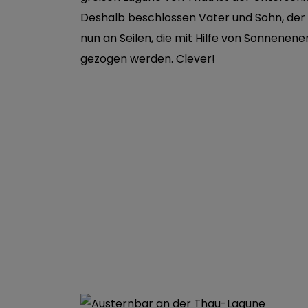
Deshalb beschlossen Vater und Sohn, der
nun an Seilen, die mit Hilfe von Sonnenen
gezogen werden. Clever!