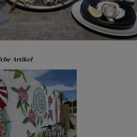
che Artikel