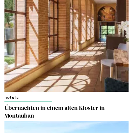
hotels
Übernachten in einem alten Kloster in
Montauban