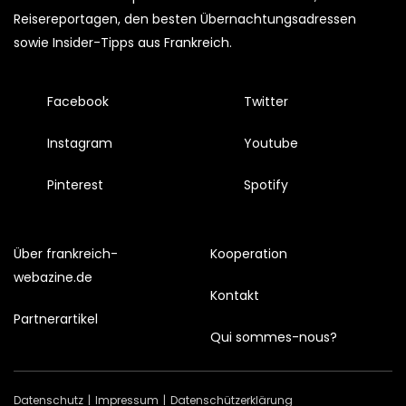
Reisereportagen, den besten Übernachtungsadressen
sowie Insider-Tipps aus Frankreich.
Facebook
Twitter
Instagram
Youtube
Pinterest
Spotify
Über frankreich-
Kooperation
webazine.de
Kontakt
Partnerartikel
Qui sommes-nous?
Datenschutz
Impressum
Datenschützerklärung