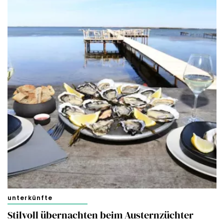
unterkünfte
Stilvoll übernachten beim Austernzüchter