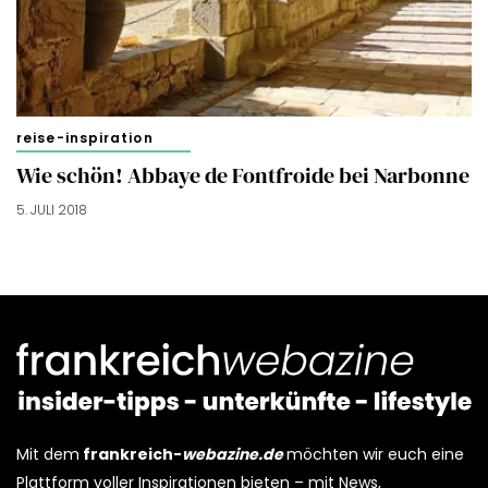
reise-inspiration
Wie schön! Abbaye de Fontfroide bei Narbonne
5. JULI 2018
Mit dem
frankreich-
webazine.de
möchten wir euch eine
Plattform voller Inspirationen bieten – mit News,