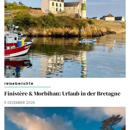
reiseberichte
Finistère & Morbihan: Urlaub in der Bretagne
11. DEZEMBER 2025