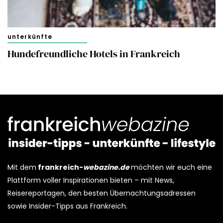
unterkünfte
Hundefreundliche Hotels in Frankreich
Mit dem
frankreich-
webazine.de
möchten wir euch eine
Plattform voller Inspirationen bieten – mit News,
Reisereportagen, den besten Übernachtungsadressen
sowie Insider-Tipps aus Frankreich.