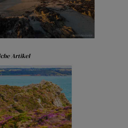
che Artikel