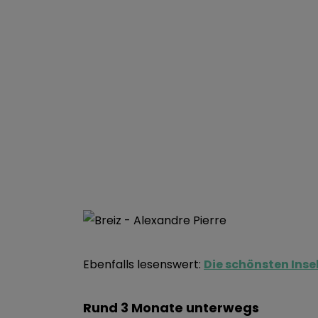
Ebenfalls lesenswert:
Die schönsten Inse
Rund 3 Monate unterwegs