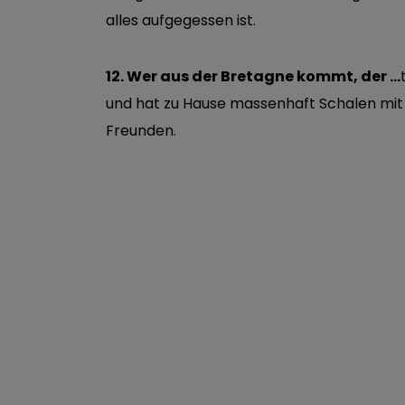
alles aufgegessen ist.
12. Wer aus der Bretagne kommt, der …
und hat zu Hause massenhaft Schalen mit
Freunden.