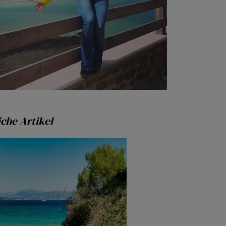
che Artikel