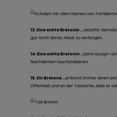
13. Eine echte Bretonin …
bezahlt niemals
gar nicht daran, Maut zu verlangen.
14. Eine echte Bretonin …
kann
kouign-a
Nachdenken buchstabieren.
15. Ein Bretone …
erkennt immer einen and
Offenheit und an der Tatsache, dass er od