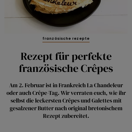
französische rezepte
Rezept für perfekte
französische Crêpes
Am 2. Februar ist in Frankreich La Chandeleur
oder auch Crêpe-Tag. Wir verraten euch, wie ihr
selbst die leckersten Crêpes und Galettes mit
gesalzener Butter nach original bretonischem
Rezept zubereitet.