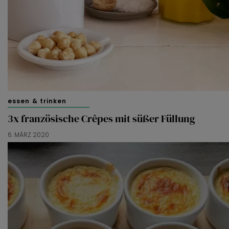
essen & trinken
3x französische Crêpes mit süßer Füllung
6. MÄRZ 2020