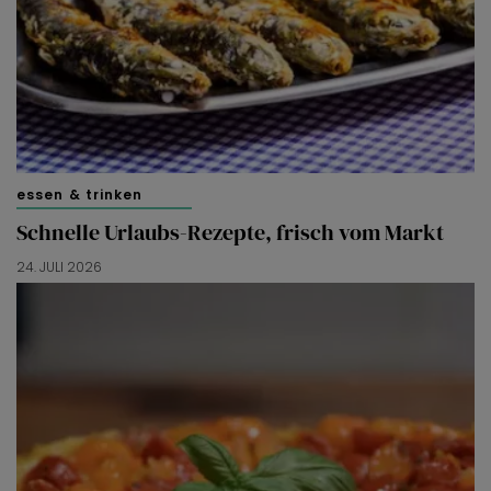
essen & trinken
Schnelle Urlaubs-Rezepte, frisch vom Markt
24. JULI 2026