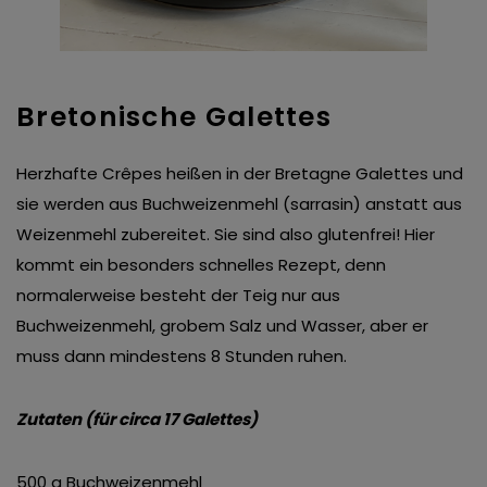
Bretonische Galettes
Herzhafte Crêpes heißen in der Bretagne Galettes und
sie werden aus Buchweizenmehl (sarrasin) anstatt aus
Weizenmehl zubereitet. Sie sind also glutenfrei! Hier
kommt ein besonders schnelles Rezept, denn
normalerweise besteht der Teig nur aus
Buchweizenmehl, grobem Salz und Wasser, aber er
muss dann mindestens 8 Stunden ruhen.
Zutaten (für circa 17 Galettes)
500 g Buchweizenmehl