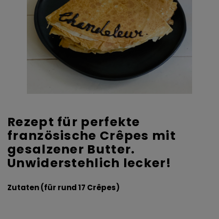
Rezept für perfekte
französische Crêpes mit
gesalzener Butter.
Unwiderstehlich lecker!
Zutaten (für rund 17 Crêpes)