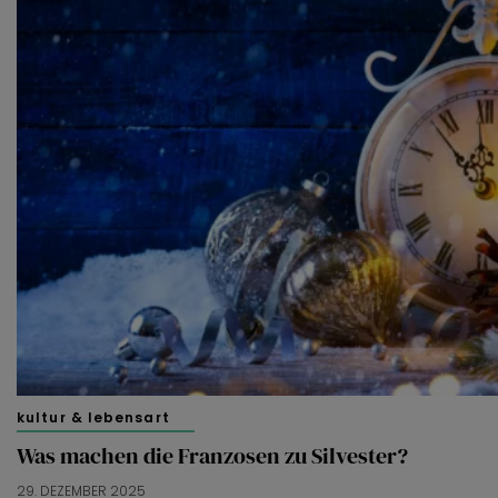
kultur & lebensart
Was machen die Franzosen zu Silvester?
29. DEZEMBER 2025