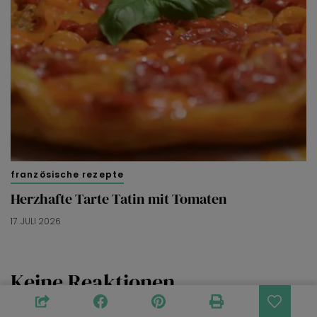
französische rezepte
Herzhafte Tarte Tatin mit Tomaten
17. JULI 2026
Keine Reaktionen