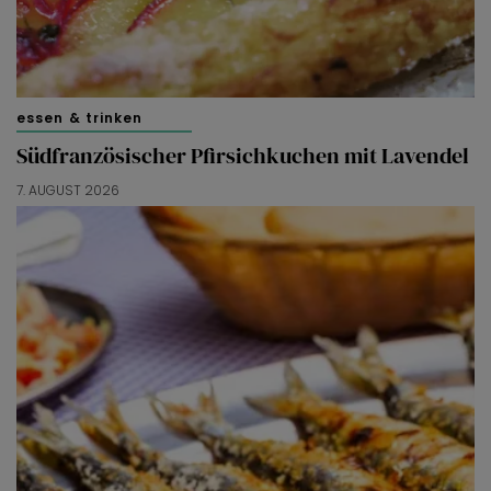
essen & trinken
Südfranzösischer Pfirsichkuchen mit Lavendel
7. AUGUST 2026