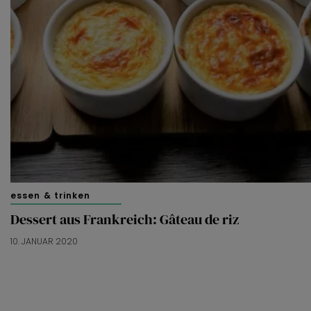
essen & trinken
Dessert aus Frankreich: Gâteau de riz
10. JANUAR 2020