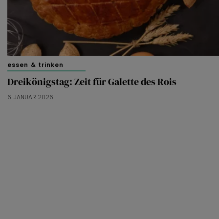
essen & trinken
Dreikönigstag: Zeit für Galette des Rois
6. JANUAR 2026