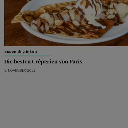
essen & trinken
Die besten Crêperien von Paris
5. NOVEMBER 2023