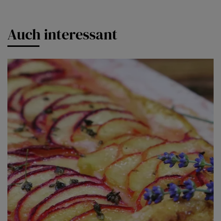
Auch interessant