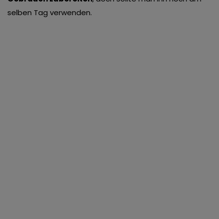
selben Tag verwenden.