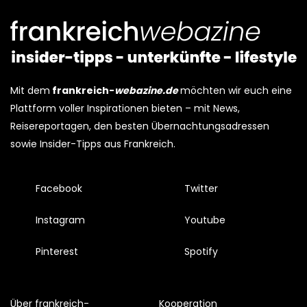
Mit dem
frankreich-
webazine.de
möchten wir euch eine
Plattform voller Inspirationen bieten – mit News,
Reisereportagen, den besten Übernachtungsadressen
sowie Insider-Tipps aus Frankreich.
Facebook
Twitter
Instagram
Youtube
Pinterest
Spotify
Über frankreich-
Kooperation