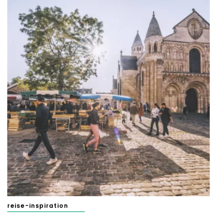
reise-inspiration