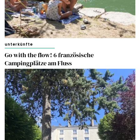
unterkünfte
Go with the flow! 6 französische
Campingplätze am Fluss