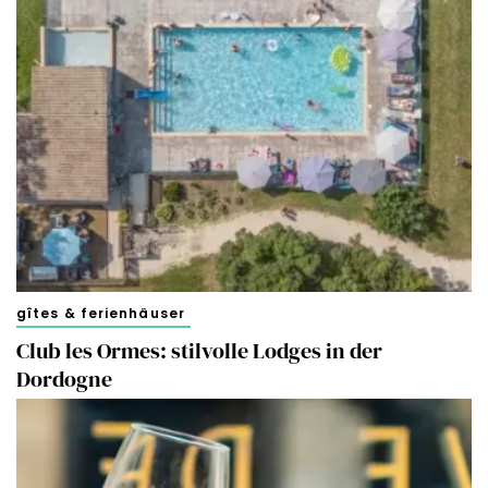
gîtes & ferienhäuser
Club les Ormes: stilvolle Lodges in der
Dordogne