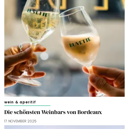
wein & aperitif
Die schönsten Weinbars von Bordeaux
17. NOVEMBER 2025