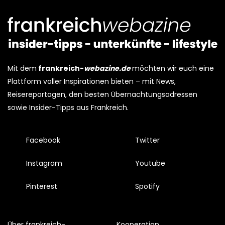
Mit dem
frankreich-
webazine.de
möchten wir euch eine
Plattform voller Inspirationen bieten – mit News,
Reisereportagen, den besten Übernachtungsadressen
sowie Insider-Tipps aus Frankreich.
Facebook
Twitter
Instagram
Youtube
Pinterest
Spotify
Über frankreich-
Kooperation