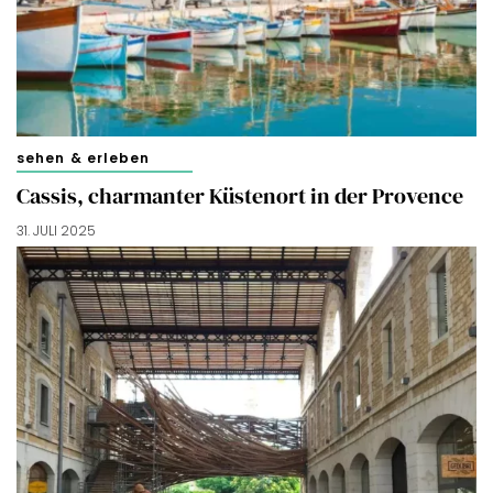
sehen & erleben
Cassis, charmanter Küstenort in der Provence
31. JULI 2025