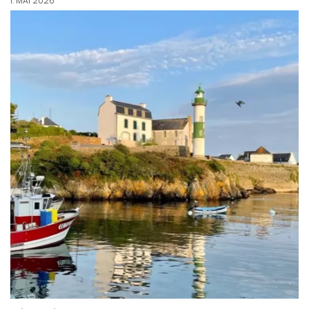
1. MAI 2026