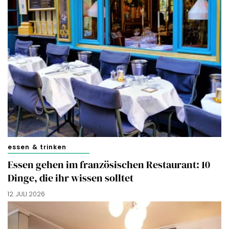
essen & trinken
Essen gehen im französischen Restaurant: 10
Dinge, die ihr wissen solltet
12. JULI 2026