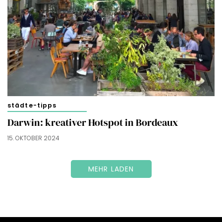
städte-tipps
Darwin: kreativer Hotspot in Bordeaux
15. OKTOBER 2024
MEHR LADEN