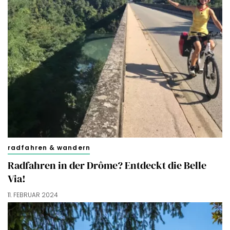
radfahren & wandern
Radfahren in der Drôme? Entdeckt die Belle
Via!
11. FEBRUAR 2024