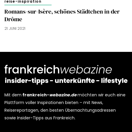
reise-inspiration
Romans-sur-Isère, schönes Städtchen in der
Drôme
21. JUNI 2021
Mit dem
frankreich-
webazine.de
möchten wir euch eine
Plattform voller Inspirationen bieten – mit News,
Reisereportagen, den besten Übernachtungsadressen
sowie Insider-Tipps aus Frankreich.