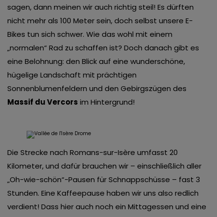
sagen, dann meinen wir auch richtig steil! Es dürften
nicht mehr als 100 Meter sein, doch selbst unsere E-
Bikes tun sich schwer. Wie das wohl mit einem
„normalen“ Rad zu schaffen ist? Doch danach gibt es
eine Belohnung: den Blick auf eine wunderschöne,
hügelige Landschaft mit prächtigen
Sonnenblumenfeldern und den Gebirgszügen des
Massif du Vercors
im Hintergrund!
Die Strecke nach Romans-sur-Isère umfasst 20
Kilometer, und dafür brauchen wir – einschließlich aller
„Oh-wie-schön“-Pausen für Schnappschüsse – fast 3
Stunden. Eine Kaffeepause haben wir uns also redlich
verdient! Dass hier auch noch ein Mittagessen und eine