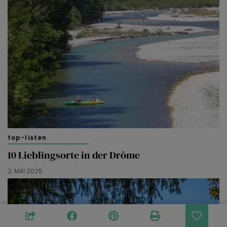
top-listen
10 Lieblingsorte in der Drôme
2. MAI 2025