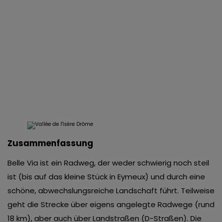
Zusammenfassung
Belle Via ist ein Radweg, der weder schwierig noch steil
ist (bis auf das kleine Stück in Eymeux) und durch eine
schöne, abwechslungsreiche Landschaft führt. Teilweise
geht die Strecke über eigens angelegte Radwege (rund
18 km), aber auch über Landstraßen (D-Straßen). Die