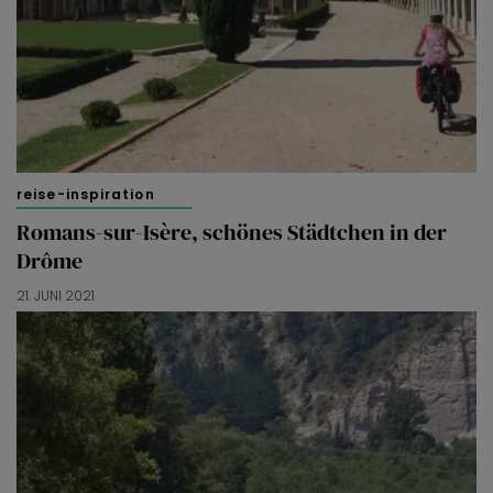
reise-inspiration
Romans-sur-Isère, schönes Städtchen in der
Drôme
21. JUNI 2021