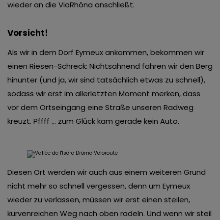
wieder an die ViaRhôna anschließt.
Vorsicht!
Als wir in dem Dorf Eymeux ankommen, bekommen wir
einen Riesen-Schreck: Nichtsahnend fahren wir den Berg
hinunter (und ja, wir sind tatsächlich etwas zu schnell),
sodass wir erst im allerletzten Moment merken, dass
vor dem Ortseingang eine Straße unseren Radweg
kreuzt. Pffff … zum Glück kam gerade kein Auto.
Diesen Ort werden wir auch aus einem weiteren Grund
nicht mehr so schnell vergessen, denn um Eymeux
wieder zu verlassen, müssen wir erst einen steilen,
kurvenreichen Weg nach oben radeln. Und wenn wir steil