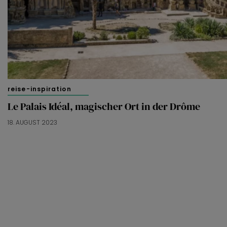
reise-inspiration
Le Palais Idéal, magischer Ort in der Drôme
18. AUGUST 2023