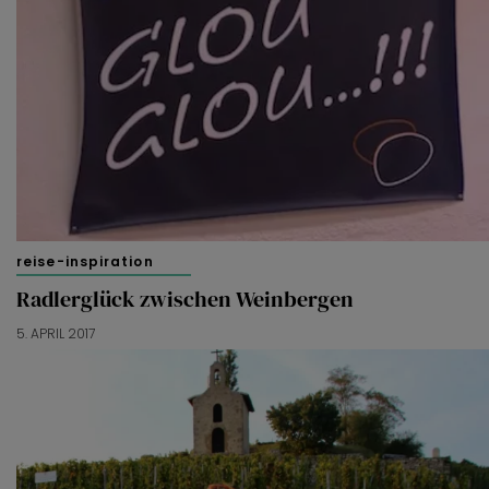
reise-inspiration
Radlerglück zwischen Weinbergen
5. APRIL 2017