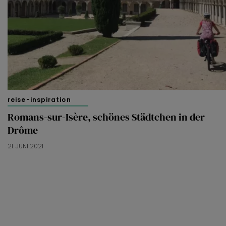
reise-inspiration
Romans-sur-Isère, schönes Städtchen in der
Drôme
21. JUNI 2021