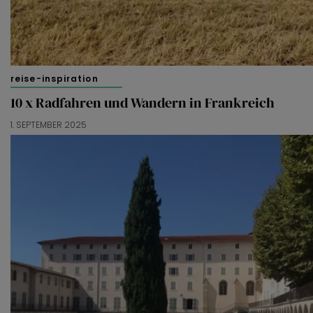
reise-inspiration
10 x Radfahren und Wandern in Frankreich
1. SEPTEMBER 2025