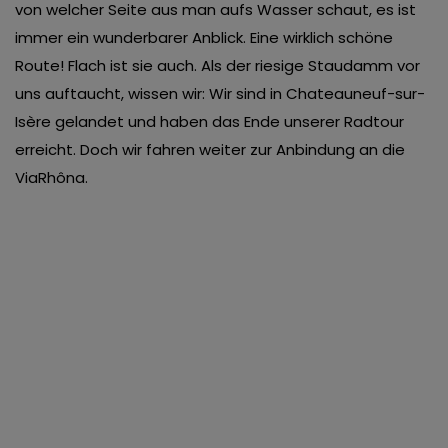
von welcher Seite aus man aufs Wasser schaut, es ist
immer ein wunderbarer Anblick. Eine wirklich schöne
Route! Flach ist sie auch. Als der riesige Staudamm vor
uns auftaucht, wissen wir: Wir sind in Chateauneuf-sur-
Isère gelandet und haben das Ende unserer Radtour
erreicht. Doch wir fahren weiter zur Anbindung an die
ViaRhôna.