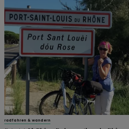
radfahren & wandern