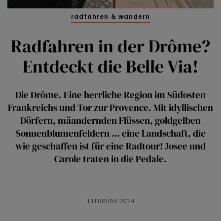
radfahren & wandern
Radfahren in der Drôme?
Entdeckt die Belle Via!
Die Drôme. Eine herrliche Region im Südosten
Frankreichs und Tor zur Provence. Mit idyllischen
Dörfern, mäandernden Flüssen, goldgelben
Sonnenblumenfeldern … eine Landschaft, die
wie geschaffen ist für eine Radtour! Josee und
Carole traten in die Pedale.
11. FEBRUAR 2024