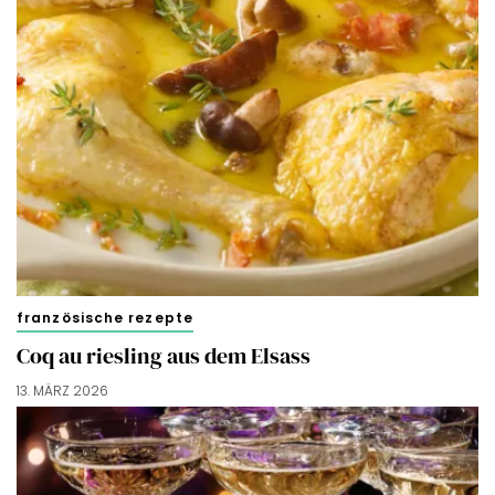
französische rezepte
Coq au riesling aus dem Elsass
13. MÄRZ 2026