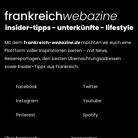
Mit dem
frankreich-
webazine.de
möchten wir euch eine
Plattform voller Inspirationen bieten – mit News,
Reisereportagen, den besten Übernachtungsadressen
sowie Insider-Tipps aus Frankreich.
Facebook
Twitter
Instagram
Youtube
Pinterest
Spotify