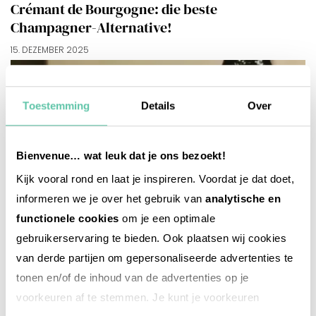
Crémant de Bourgogne: die beste
Champagner-Alternative!
15. DEZEMBER 2025
Toestemming
Details
Over
Bienvenue… wat leuk dat je ons bezoekt!
Kijk vooral rond en laat je inspireren. Voordat je dat doet,
informeren we je over het gebruik van
analytische en
functionele cookies
om je een optimale
gebruikerservaring te bieden. Ook plaatsen wij cookies
van derde partijen om gepersonaliseerde advertenties te
tonen en/of de inhoud van de advertenties op je
voorkeuren af te stemmen. Je kunt je voorkeuren