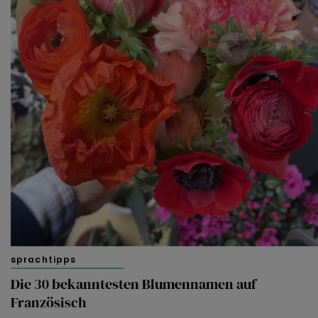
sprachtipps
Die 30 bekanntesten Blumennamen auf
Französisch