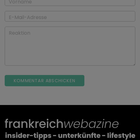
Vorname
E-Mail-Adresse
Reaktion