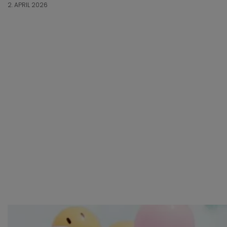
2. APRIL 2026