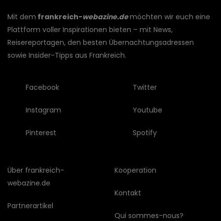
Mit dem
frankreich-
webazine.de
möchten wir euch eine
Plattform voller Inspirationen bieten – mit News,
Reisereportagen, den besten Übernachtungsadressen
sowie Insider-Tipps aus Frankreich.
Facebook
Twitter
Instagram
Youtube
Pinterest
Spotify
Über frankreich-
Kooperation
webazine.de
Kontakt
Partnerartikel
Qui sommes-nous?