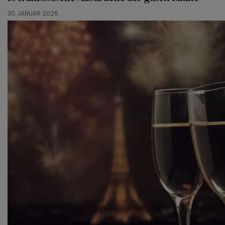
30. JANUAR 2026