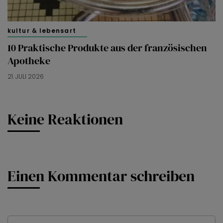
kultur & lebensart
10 Praktische Produkte aus der französischen
Apotheke
21. JULI 2026
Keine Reaktionen
Einen Kommentar schreiben