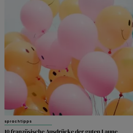
sprachtipps
10 französische Ausdrücke der guten Laune