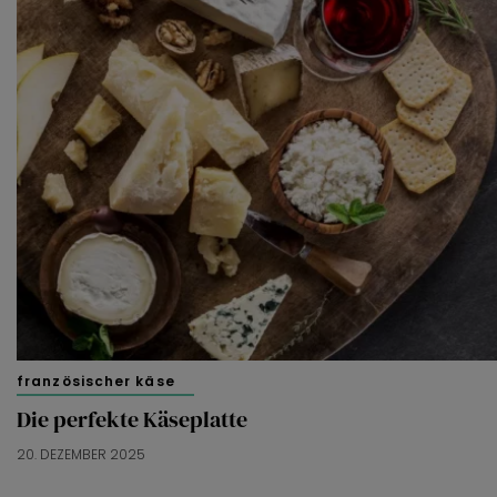
französischer käse
Die perfekte Käseplatte
20. DEZEMBER 2025