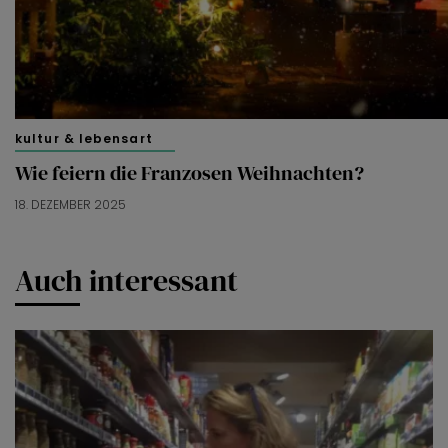
kultur & lebensart
Wie feiern die Franzosen Weihnachten?
18. DEZEMBER 2025
Auch interessant