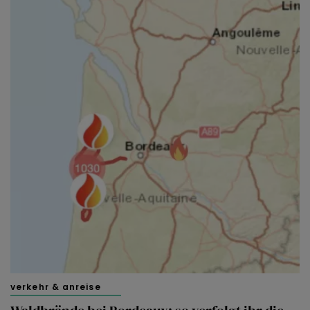
verkehr & anreise