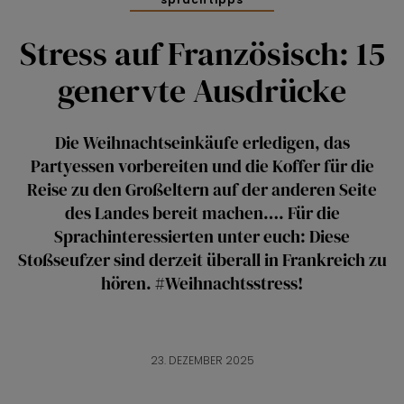
Stress auf Französisch: 15
genervte Ausdrücke
Die Weihnachtseinkäufe erledigen, das
Partyessen vorbereiten und die Koffer für die
Reise zu den Großeltern auf der anderen Seite
des Landes bereit machen…. Für die
Sprachinteressierten unter euch: Diese
Stoßseufzer sind derzeit überall in Frankreich zu
hören. #Weihnachtsstress!
23. DEZEMBER 2025