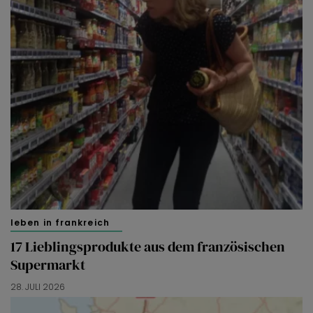
leben in frankreich
17 Lieblingsprodukte aus dem französischen
Supermarkt
28. JULI 2026