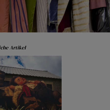
che Artikel