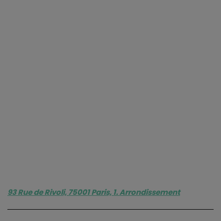
93 Rue de Rivoli, 75001 Paris, 1. Arrondissement