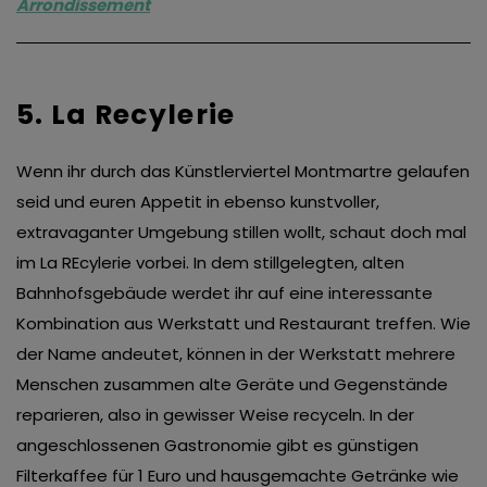
Arrondissement
5. La Recylerie
Wenn ihr durch das Künstlerviertel Montmartre gelaufen
seid und euren Appetit in ebenso kunstvoller,
extravaganter Umgebung stillen wollt, schaut doch mal
im La REcylerie vorbei. In dem stillgelegten, alten
Bahnhofsgebäude werdet ihr auf eine interessante
Kombination aus Werkstatt und Restaurant treffen. Wie
der Name andeutet, können in der Werkstatt mehrere
Menschen zusammen alte Geräte und Gegenstände
reparieren, also in gewisser Weise recyceln. In der
angeschlossenen Gastronomie gibt es günstigen
Filterkaffee für 1 Euro und hausgemachte Getränke wie