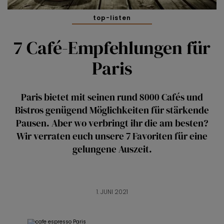
top-listen
7 Café-Empfehlungen für
Paris
Paris bietet mit seinen rund 8000 Cafés und
Bistros genügend Möglichkeiten für stärkende
Pausen. Aber wo verbringt ihr die am besten?
Wir verraten euch unsere 7 Favoriten für eine
gelungene Auszeit.
1. JUNI 2021