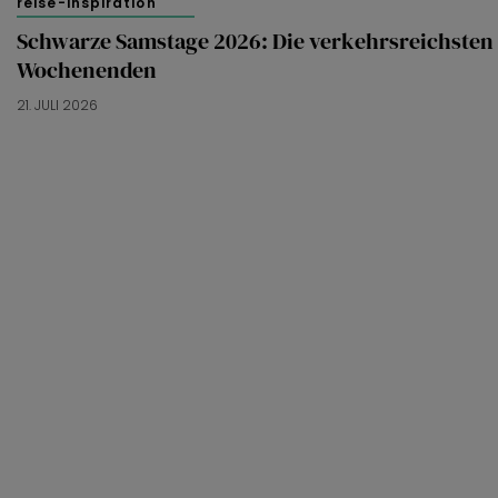
reise-inspiration
Schwarze Samstage 2026: Die verkehrsreichsten
Wochenenden
21. JULI 2026