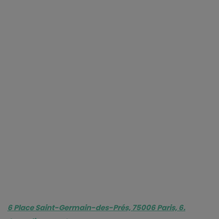
6 Place Saint-Germain-des-Prés, 75006 Paris, 6.