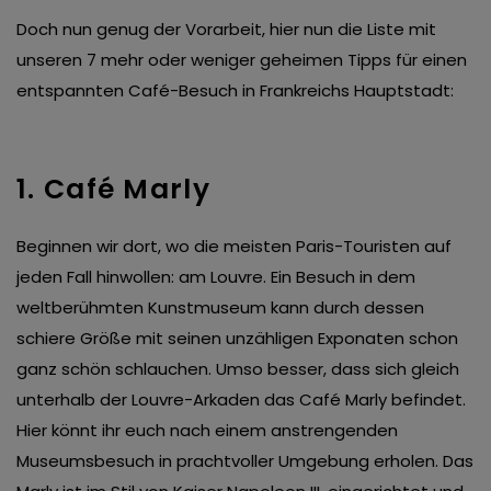
Doch nun genug der Vorarbeit, hier nun die Liste mit
unseren 7 mehr oder weniger geheimen Tipps für einen
entspannten Café-Besuch in Frankreichs Hauptstadt:
1. Café Marly
Beginnen wir dort, wo die meisten Paris-Touristen auf
jeden Fall hinwollen: am Louvre. Ein Besuch in dem
weltberühmten Kunstmuseum kann durch dessen
schiere Größe mit seinen unzähligen Exponaten schon
ganz schön schlauchen. Umso besser, dass sich gleich
unterhalb der Louvre-Arkaden das Café Marly befindet.
Hier könnt ihr euch nach einem anstrengenden
Museumsbesuch in prachtvoller Umgebung erholen. Das