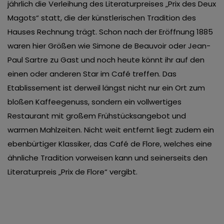
jährlich die Verleihung des Literaturpreises „Prix des Deux
Magots“ statt, die der künstlerischen Tradition des
Hauses Rechnung trägt. Schon nach der Eröffnung 1885
waren hier Größen wie Simone de Beauvoir oder Jean-
Paul Sartre zu Gast und noch heute könnt ihr auf den
einen oder anderen Star im Café treffen. Das
Etablissement ist derweil längst nicht nur ein Ort zum
bloßen Kaffeegenuss, sondern ein vollwertiges
Restaurant mit großem Frühstücksangebot und
warmen Mahlzeiten. Nicht weit entfernt liegt zudem ein
ebenbürtiger Klassiker, das Café de Flore, welches eine
ähnliche Tradition vorweisen kann und seinerseits den
Literaturpreis „Prix de Flore“ vergibt.