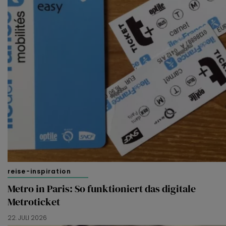
reise-inspiration
Metro in Paris: So funktioniert das digitale
Metroticket
22. JULI 2026