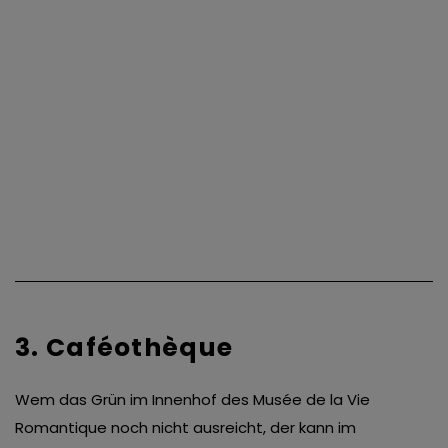
3. Caféothèque
Wem das Grün im Innenhof des Musée de la Vie
Romantique noch nicht ausreicht, der kann im