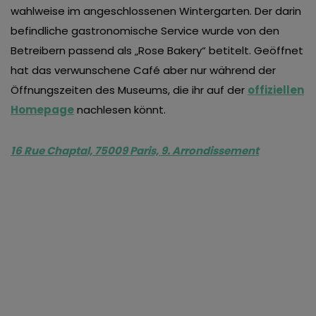
wahlweise im angeschlossenen Wintergarten. Der darin
befindliche gastronomische Service wurde von den
Betreibern passend als „Rose Bakery“ betitelt. Geöffnet
hat das verwunschene Café aber nur während der
Öffnungszeiten des Museums, die ihr auf der
offiziellen
Homepage
nachlesen könnt.
16 Rue Chaptal, 75009 Paris, 9. Arrondissement