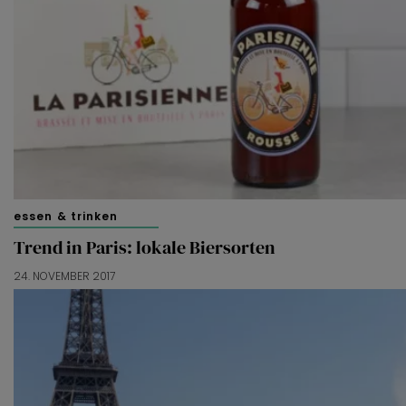
essen & trinken
Trend in Paris: lokale Biersorten
24. NOVEMBER 2017