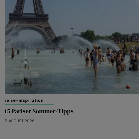
reise-inspiration
15 Pariser Sommer-Tipps
5. AUGUST 2026