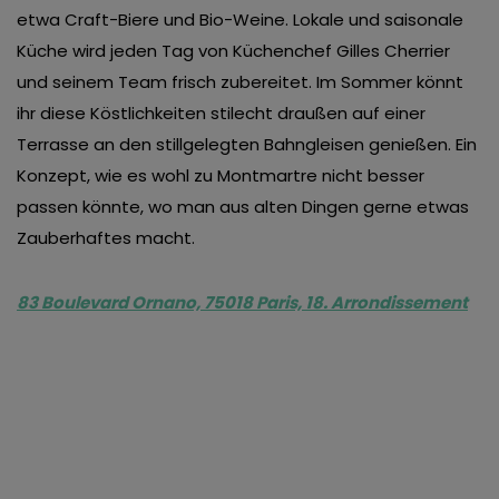
etwa Craft-Biere und Bio-Weine. Lokale und saisonale
Küche wird jeden Tag von Küchenchef Gilles Cherrier
und seinem Team frisch zubereitet. Im Sommer könnt
ihr diese Köstlichkeiten stilecht draußen auf einer
Terrasse an den stillgelegten Bahngleisen genießen. Ein
Konzept, wie es wohl zu Montmartre nicht besser
passen könnte, wo man aus alten Dingen gerne etwas
Zauberhaftes macht.
83 Boulevard Ornano, 75018 Paris, 18. Arrondissement