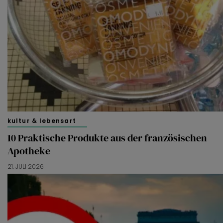
kultur & lebensart
10 Praktische Produkte aus der französischen
Apotheke
21. JULI 2026