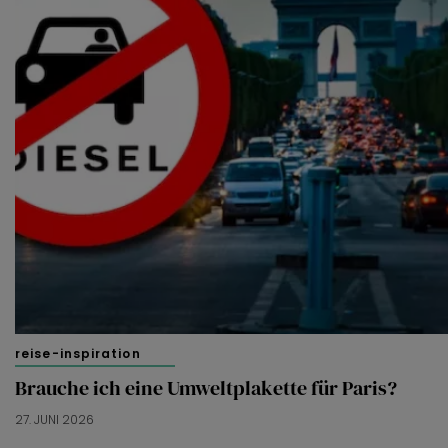
reise-inspiration
Brauche ich eine Umweltplakette für Paris?
27. JUNI 2026