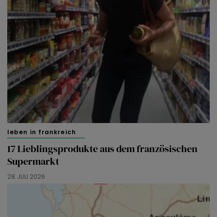
leben in frankreich
17 Lieblingsprodukte aus dem französischen
Supermarkt
28. JULI 2026