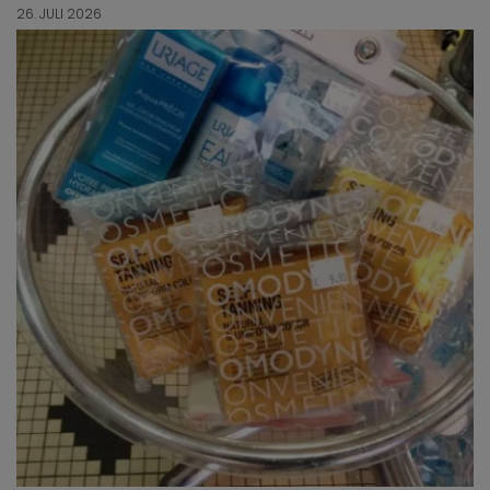
26. JULI 2026