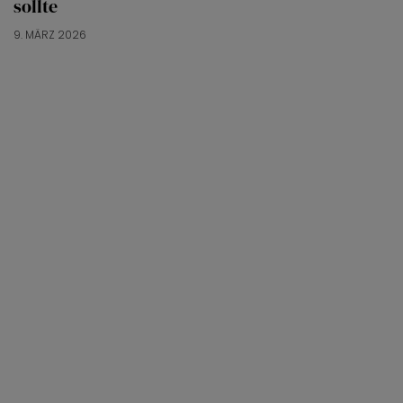
sollte
9. MÄRZ 2026