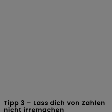
Tipp 3 – Lass dich von Zahlen
nicht irremachen