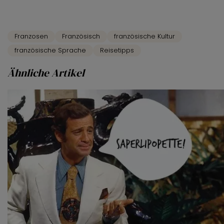
Franzosen
Französisch
französische Kultur
französische Sprache
Reisetipps
Ähnliche Artikel