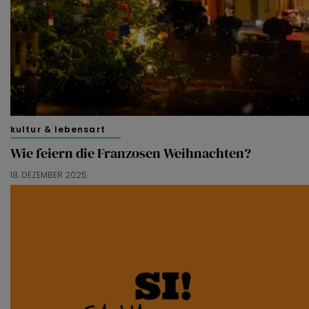
kultur & lebensart
Wie feiern die Franzosen Weihnachten?
18. DEZEMBER 2025