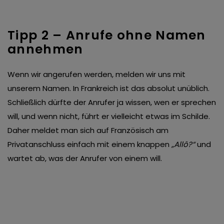
Tipp 2 – Anrufe ohne Namen
annehmen
Wenn wir angerufen werden, melden wir uns mit
unserem Namen. In Frankreich ist das absolut unüblich.
Schließlich dürfte der Anrufer ja wissen, wen er sprechen
will, und wenn nicht, führt er vielleicht etwas im Schilde.
Daher meldet man sich auf Französisch am
Privatanschluss einfach mit einem knappen
„Allô?“
und
wartet ab, was der Anrufer von einem will.