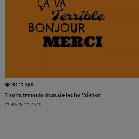
sprachtipps
7 verwirrende französische Wörter
27. NOVEMBER 2025