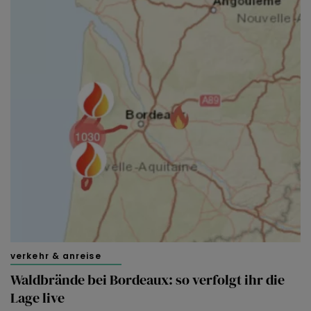
verkehr & anreise
Waldbrände bei Bordeaux: so verfolgt ihr die
Lage live