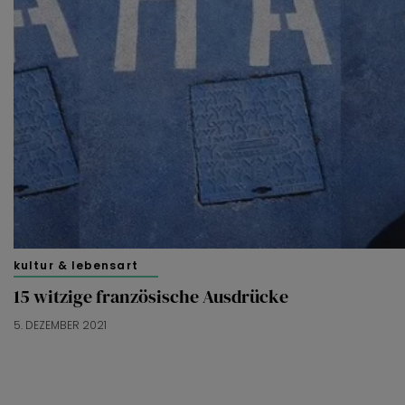
kultur & lebensart
15 witzige französische Ausdrücke
5. DEZEMBER 2021