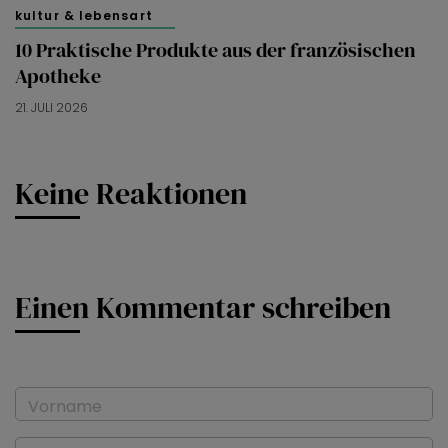
kultur & lebensart
10 Praktische Produkte aus der französischen
Apotheke
21. JULI 2026
Keine Reaktionen
Einen Kommentar schreiben
Vorname