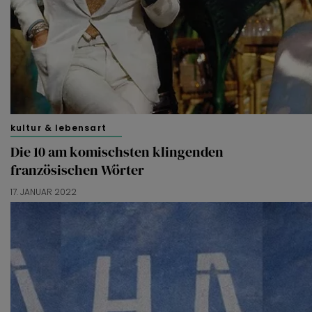
kultur & lebensart
Die 10 am komischsten klingenden
französischen Wörter
17. JANUAR 2022