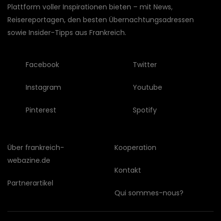
Plattform voller Inspirationen bieten – mit News,
Reisereportagen, den besten Übernachtungsadressen
sowie Insider-Tipps aus Frankreich.
Facebook
Twitter
Instagram
Youtube
Pinterest
Spotify
Über frankreich-
Kooperation
webazine.de
Kontakt
Partnerartikel
Qui sommes-nous?