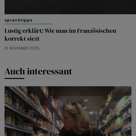
sprachtipps
Lustig erklärt: Wie man im Französischen
korrekt siezt
16. NOVEMBER 2025
Auch interessant