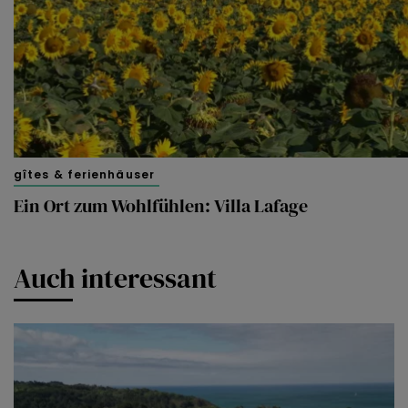
gîtes & ferienhäuser
Ein Ort zum Wohlfühlen: Villa Lafage
Auch interessant