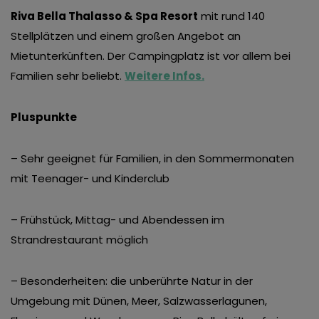
Riva Bella Thalasso & Spa Resort
mit rund 140
Stellplätzen und einem großen Angebot an
Mietunterkünften. Der Campingplatz ist vor allem bei
Familien sehr beliebt.
Weitere Infos.
Pluspunkte
– Sehr geeignet für Familien, in den Sommermonaten
mit Teenager- und Kinderclub
– Frühstück, Mittag- und Abendessen im
Strandrestaurant möglich
– Besonderheiten: die unberührte Natur in der
Umgebung mit Dünen, Meer, Salzwasserlagunen,