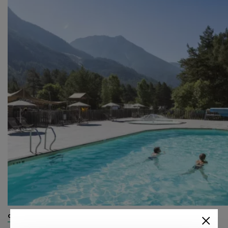
camping & glamping