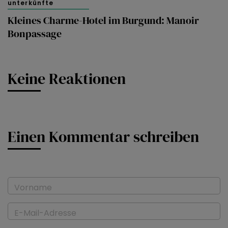
unterkünfte
Kleines Charme-Hotel im Burgund: Manoir
Bonpassage
Keine Reaktionen
Einen Kommentar schreiben
Vorname
E-Mail-Adresse