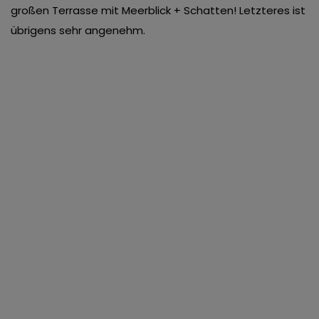
großen Terrasse mit Meerblick + Schatten! Letzteres ist
übrigens sehr angenehm.