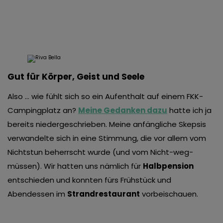
Gut für Körper, Geist und Seele
Also … wie fühlt sich so ein Aufenthalt auf einem FKK-
Campingplatz an?
Meine Gedanken dazu
hatte ich ja
bereits niedergeschrieben. Meine anfängliche Skepsis
verwandelte sich in eine Stimmung, die vor allem vom
Nichtstun beherrscht wurde (und vom Nicht-weg-
müssen). Wir hatten uns nämlich für
Halbpension
entschieden und konnten fürs Frühstück und
Abendessen im
Strandrestaurant
vorbeischauen.