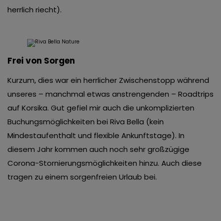
herrlich riecht).
Frei von Sorgen
Kurzum, dies war ein herrlicher Zwischenstopp während
unseres – manchmal etwas anstrengenden – Roadtrips
auf Korsika. Gut gefiel mir auch die unkomplizierten
Buchungsmöglichkeiten bei Riva Bella (kein
Mindestaufenthalt und flexible Ankunftstage). In
diesem Jahr kommen auch noch sehr großzügige
Corona-Stornierungsmöglichkeiten hinzu. Auch diese
tragen zu einem sorgenfreien Urlaub bei.