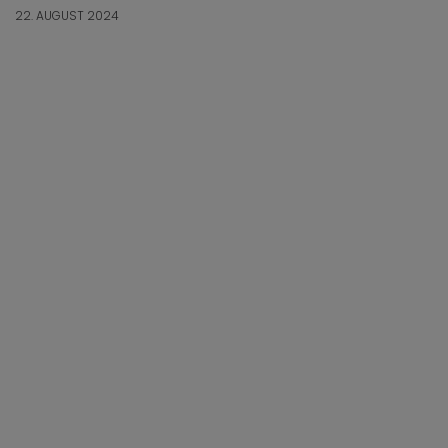
22. AUGUST 2024