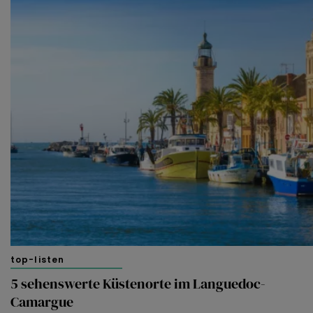
top-listen
5 sehenswerte Küstenorte im Languedoc-
Camargue