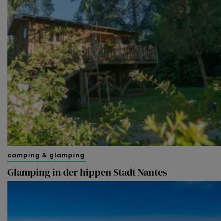
camping & glamping
Glamping in der hippen Stadt Nantes