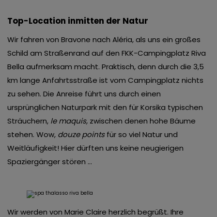
Top-Location inmitten der Natur
Wir fahren von Bravone nach Aléria, als uns ein großes
Schild am Straßenrand auf den FKK-Campingplatz Riva
Bella aufmerksam macht. Praktisch, denn durch die 3,5
km lange Anfahrtsstraße ist vom Campingplatz nichts
zu sehen. Die Anreise führt uns durch einen
ursprünglichen Naturpark mit den für Korsika typischen
Sträuchern,
le maquis,
zwischen denen hohe Bäume
stehen. Wow,
douze points
für so viel Natur und
Weitläufigkeit! Hier dürften uns keine neugierigen
Spaziergänger stören …
Wir werden von Marie Claire herzlich begrüßt. Ihre