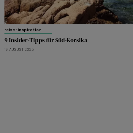
reise-inspiration
9 Insider-Tipps für Süd-Korsika
19. AUGUST 2025