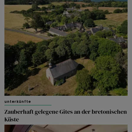
unterkünfte
Zauberhaft gelegene Gîtes an der bretonischen
Küste