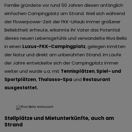
Familie gründete vor rund 50 Jahren diesen anfänglich
einfachen Campingplatz am Strand. Weil sich während
der Flowerpower-Zeit der FKK-Urlaub immer größerer
Beliebtheit erfreute, erkannte ihr Vater das Potential
dieses neuen Lebensgefühls und verwandelte Riva Bella
in einen
Luxus-FKK-Campingplatz
, gelegen inmitten
der Natur und direkt am unberührten Strand. Im Laufe
der Jahre entwickelte sich der Campingplatz immer
weiter und wurde u.a. mit
Tennisplätzen
,
Spiel- und
Sportplätzen
,
Thalasso-Spa
und
Restaurant
ausgestattet.
Stellplätze und Mietunterkünfte, auch am
Strand