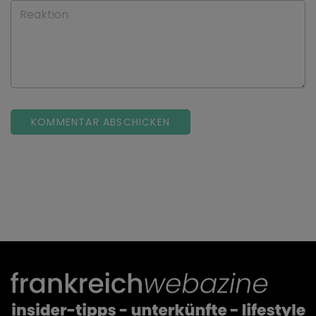
Reaktion