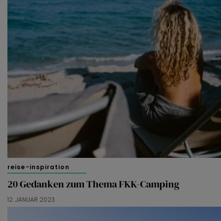
reise-inspiration
20 Gedanken zum Thema FKK-Camping
12. JANUAR 2023