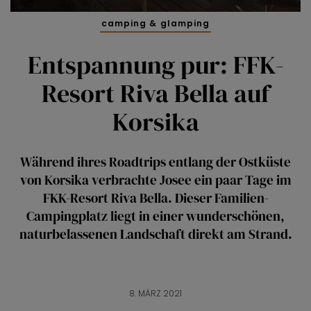
camping & glamping
Entspannung pur: FFK-
Resort Riva Bella auf
Korsika
Während ihres Roadtrips entlang der Ostküste
von Korsika verbrachte Josee ein paar Tage im
FKK-Resort Riva Bella. Dieser Familien-
Campingplatz liegt in einer wunderschönen,
naturbelassenen Landschaft direkt am Strand.
8. MÄRZ 2021