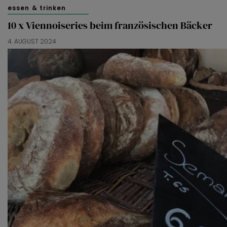
essen & trinken
10 x Viennoiseries beim französischen Bäcker
4. AUGUST 2024