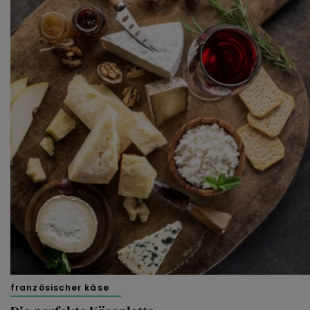
französischer käse