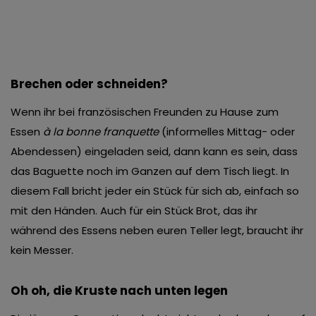
Brechen oder schneiden?
Wenn ihr bei französischen Freunden zu Hause zum
Essen
à la bonne franquette
(informelles Mittag- oder
Abendessen) eingeladen seid, dann kann es sein, dass
das Baguette noch im Ganzen auf dem Tisch liegt. In
diesem Fall bricht jeder ein Stück für sich ab, einfach so
mit den Händen. Auch für ein Stück Brot, das ihr
während des Essens neben euren Teller legt, braucht ihr
kein Messer.
Oh oh, die Kruste nach unten legen