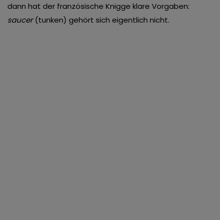
dann hat der französische Knigge klare Vorgaben:
saucer
(tunken) gehört sich eigentlich nicht.