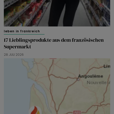
leben in frankreich
17 Lieblingsprodukte aus dem französischen
Supermarkt
28. JULI 2026