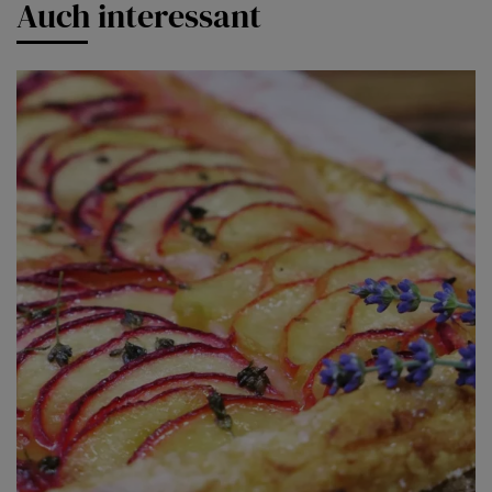
Auch interessant