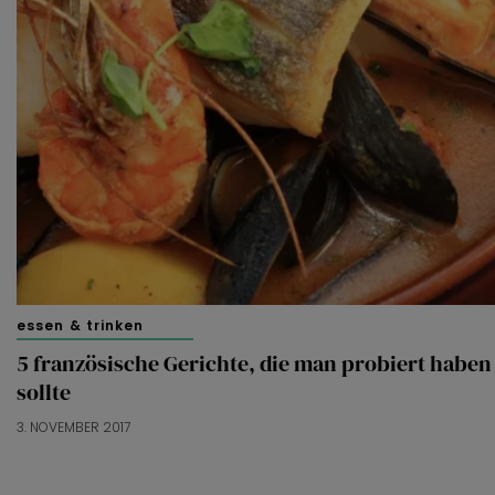
essen & trinken
5 französische Gerichte, die man probiert haben
sollte
3. NOVEMBER 2017