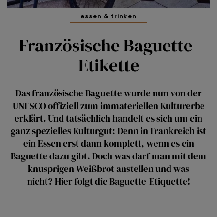
essen & trinken
Französische Baguette-
Etikette
Das französische Baguette wurde nun von der
UNESCO offiziell zum immateriellen Kulturerbe
erklärt. Und tatsächlich handelt es sich um ein
ganz spezielles Kulturgut: Denn in Frankreich ist
ein Essen erst dann komplett, wenn es ein
Baguette dazu gibt. Doch was darf man mit dem
knusprigen Weißbrot anstellen und was
nicht? Hier folgt die Baguette-Etiquette!