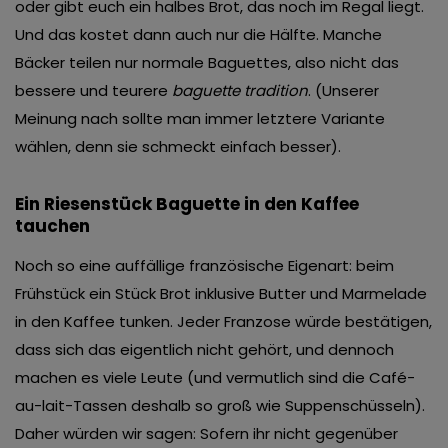
oder gibt euch ein halbes Brot, das noch im Regal liegt.
Und das kostet dann auch nur die Hälfte. Manche
Bäcker teilen nur normale Baguettes, also nicht das
bessere und teurere
baguette tradition
. (Unserer
Meinung nach sollte man immer letztere Variante
wählen, denn sie schmeckt einfach besser).
Ein Riesenstück Baguette in den Kaffee
tauchen
Noch so eine auffällige französische Eigenart: beim
Frühstück ein Stück Brot inklusive Butter und Marmelade
in den Kaffee tunken. Jeder Franzose würde bestätigen,
dass sich das eigentlich nicht gehört, und dennoch
machen es viele Leute (und vermutlich sind die Café-
au-lait-Tassen deshalb so groß wie Suppenschüsseln).
Daher würden wir sagen: Sofern ihr nicht gegenüber