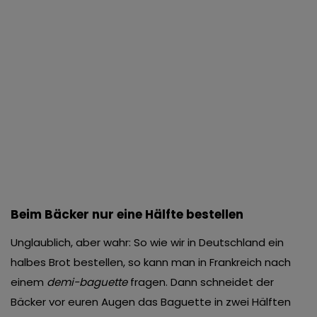
Beim Bäcker nur eine Hälfte bestellen
Unglaublich, aber wahr: So wie wir in Deutschland ein
halbes Brot bestellen, so kann man in Frankreich nach
einem
demi-baguette
fragen. Dann schneidet der
Bäcker vor euren Augen das Baguette in zwei Hälften