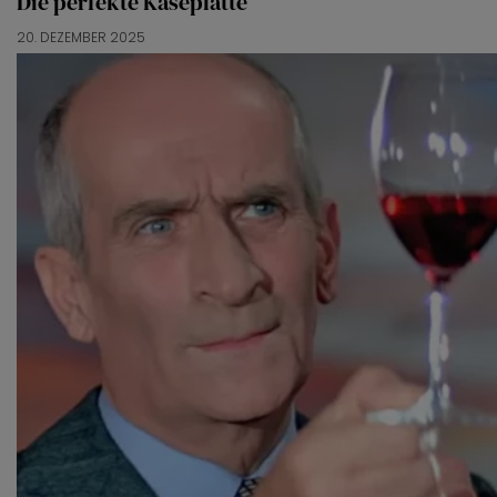
Die perfekte Käseplatte
20. DEZEMBER 2025