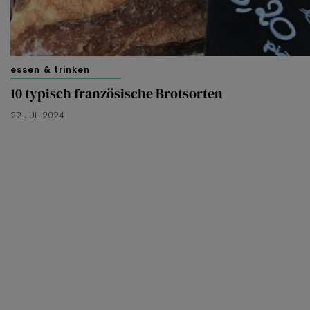
essen & trinken
10 typisch französische Brotsorten
22. JULI 2024