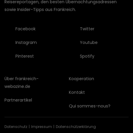
Reisereportagen, den besten Übernachtungsadressen
sowie Insider-Tipps aus Frankreich.
Facebook
Twitter
Instagram
Youtube
Pinterest
Spotify
Über frankreich-
Kooperation
webazine.de
Kontakt
Partnerartikel
Qui sommes-nous?
Datenschutz
Impressum
Datenschützerklärung