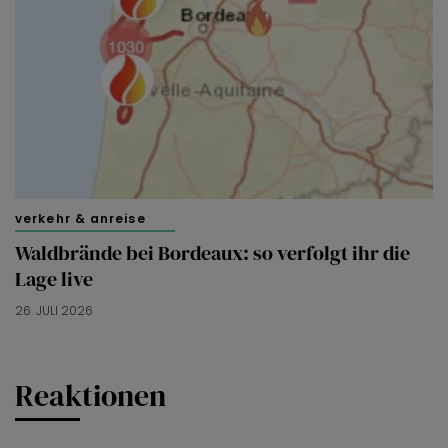
verkehr & anreise
Waldbrände bei Bordeaux: so verfolgt ihr die
Lage live
26. JULI 2026
Reaktionen