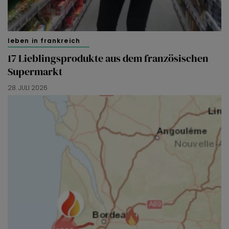
leben in frankreich
17 Lieblingsprodukte aus dem französischen
Supermarkt
28. JULI 2026