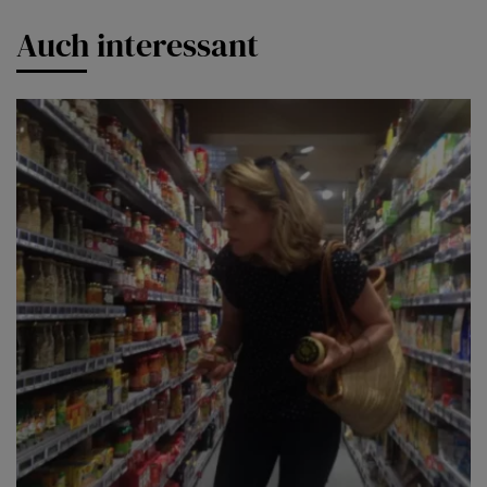
Auch interessant