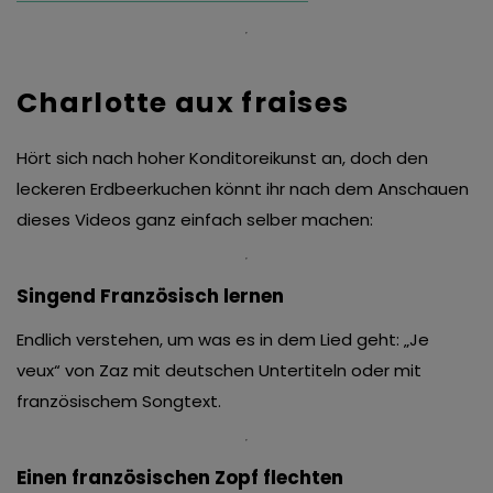
Charlotte aux fraises
Hört sich nach hoher Konditoreikunst an, doch den
leckeren Erdbeerkuchen könnt ihr nach dem Anschauen
dieses Videos ganz einfach selber machen:
Singend Französisch lernen
Endlich verstehen, um was es in dem Lied geht: „Je
veux“ von Zaz mit deutschen Untertiteln oder mit
französischem Songtext.
Einen französischen Zopf flechten