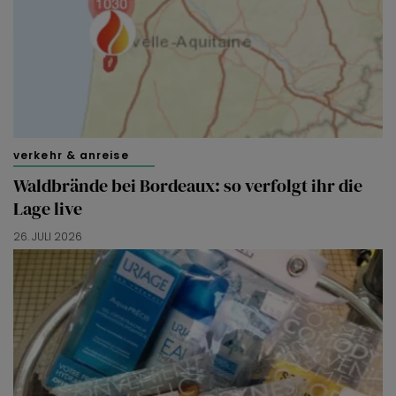
verkehr & anreise
Waldbrände bei Bordeaux: so verfolgt ihr die
Lage live
26. JULI 2026