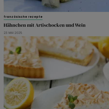
französische rezepte
Hähnchen mit Artischocken und Wein
23. MAI 2025