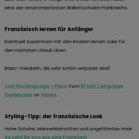
eine der renommiertesten Ballettschulen Frankreichs.
Französisch lernen für Anfänger
Eventuell zusammen mit den Kindern lernen oder für
den nächsten Urlaub üben:
Basic-Vokabeln, die sehr schön verpackt sind!
Live the language – Paris
from
EF Intl. Language
Campuses
on
Vimeo
.
Styling-Tipp: der französische Look
Hohe Schuhe, Männerklamotten und ungeföhntes Haar:
So seht ihr aus wie eine Französin