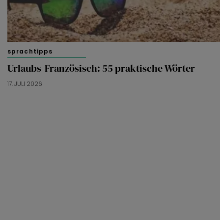
sprachtipps
Urlaubs-Französisch: 55 praktische Wörter
17. JULI 2026