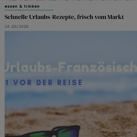
essen & trinken
Schnelle Urlaubs-Rezepte, frisch vom Markt
24. JULI 2026