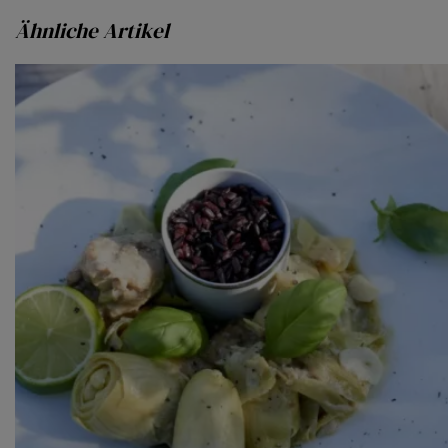
Ähnliche Artikel