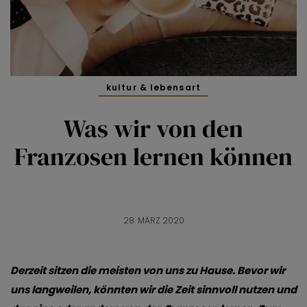
kultur & lebensart
Was wir von den
Franzosen lernen können
28. MÄRZ 2020
Derzeit sitzen die meisten von uns zu Hause. Bevor wir
uns langweilen, könnten wir die Zeit sinnvoll nutzen und