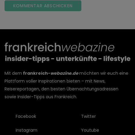
Mit dem
frankreich-
webazine.de
möchten wir euch eine
Plattform voller Inspirationen bieten – mit News,
Reisereportagen, den besten Übernachtungsadressen
sowie Insider-Tipps aus Frankreich.
Facebook
Twitter
Instagram
Youtube