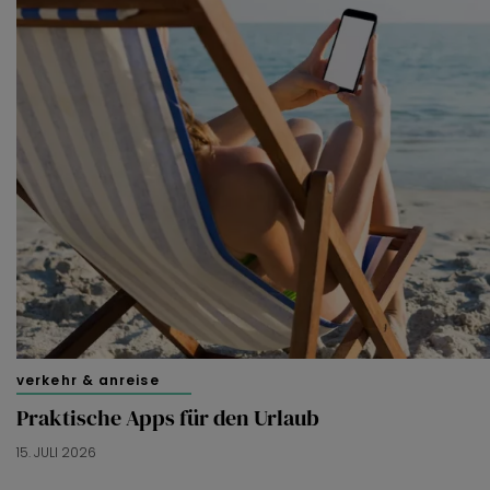
verkehr & anreise
Praktische Apps für den Urlaub
15. JULI 2026