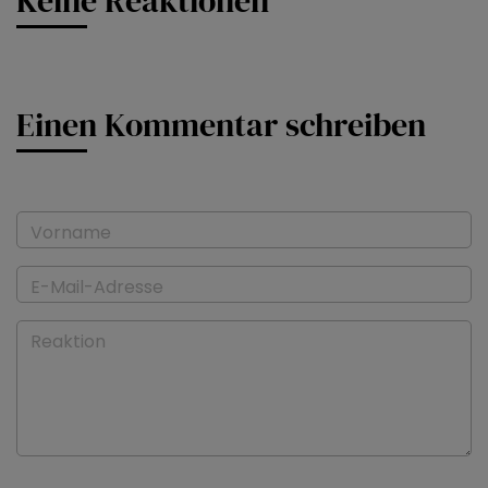
Keine Reaktionen
Einen Kommentar schreiben
Vorname
E-Mail-Adresse
Reaktion