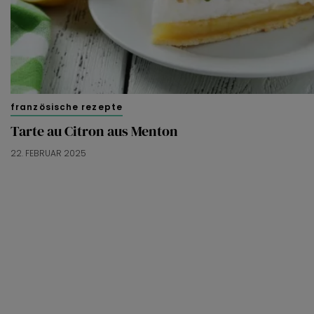
französische rezepte
Tarte au Citron aus Menton
22. FEBRUAR 2025