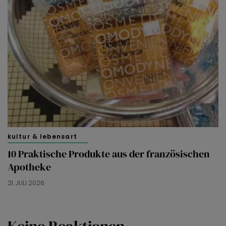
kultur & lebensart
10 Praktische Produkte aus der französischen
Apotheke
21. JULI 2026