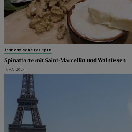
französische rezepte
Spinattarte mit Saint-Marcellin und Walnüssen
17. MAI 2024