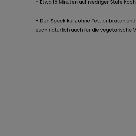
– Etwa 15 Minuten auf niedriger Stufe koc
– Den Speck kurz ohne Fett anbraten und 
euch natürlich auch für die vegetarische 