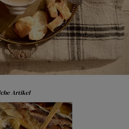
che Artikel