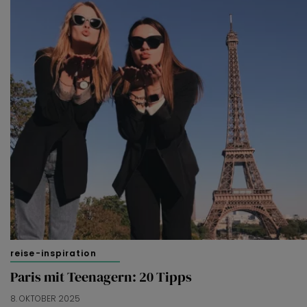
reise-inspiration
Paris mit Teenagern: 20 Tipps
8. OKTOBER 2025