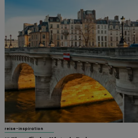
reise-inspiration