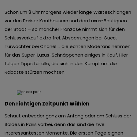
Schon um 8 Uhr morgens wieder lange Warteschlangen
vor den Pariser Kaufhäusern und den Luxus-Boutiquen
der Stadt – so mancher Franzose nimmt sich für den
Schlussverkauf extra frei. Absperrungen bei Gucci,
Türwächter bei Chanel … die echten Modefans nehmen
für das Super-Luxus-Schnäppchen einiges in Kauf. Hier
folgen Tipps für alle, die sich in den Kampf um die
Rabatte stürzen möchten.
Den richtigen Zeitpunkt wählen
Schaut entweder ganz am Anfang oder am Schluss der
Soldes in Paris vorbei, denn das sind die zwei
interessantesten Momente. Die ersten Tage eignen