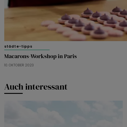
städte-tipps
Macarons-Workshop in Paris
10. OKTOBER 2023
Auch interessant