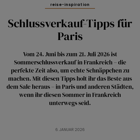
reise-inspiration
Schlussverkauf-Tipps für
Paris
Vom 24. Juni bis zum 21. Juli 2026 ist
Sommerschlussverkauf in Frankreich – die
perfekte Zeit also, um echte Schnäppchen zu
machen. Mit diesen Tipps holt ihr das Beste aus
dem Sale heraus – in Paris und anderen Städten,
wenn ihr diesen Sommer in Frankreich
unterwegs seid.
6. JANUAR 2026