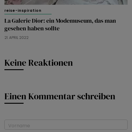
reise-inspiration
La Galerie Dior: ein Modemuseum, das man
gesehen haben sollte
21. APRIL 2022
Keine Reaktionen
Einen Kommentar schreiben
Vorname