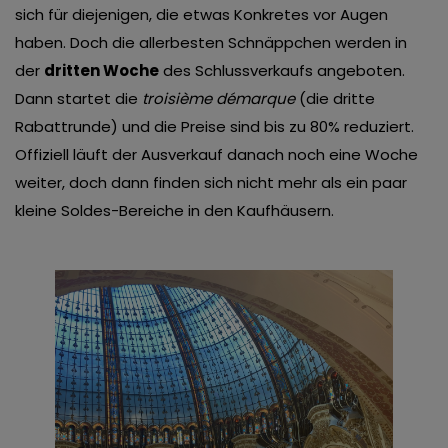
sich für diejenigen, die etwas Konkretes vor Augen
haben. Doch die allerbesten Schnäppchen werden in
der
dritten Woche
des Schlussverkaufs angeboten.
Dann startet die
troisième démarque
(die dritte
Rabattrunde) und die Preise sind bis zu 80% reduziert.
Offiziell läuft der Ausverkauf danach noch eine Woche
weiter, doch dann finden sich nicht mehr als ein paar
kleine Soldes-Bereiche in den Kaufhäusern.