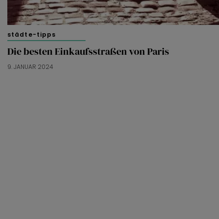
städte-tipps
Die besten Einkaufsstraßen von Paris
9. JANUAR 2024