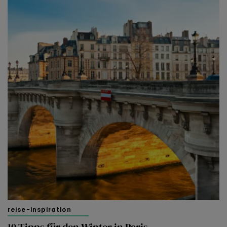
reise-inspiration