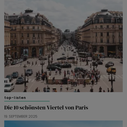
top-listen
Die 10 schönsten Viertel von Paris
19. SEPTEMBER 2025