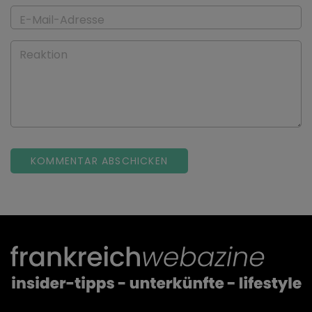
E-Mail-Adresse
Reaktion