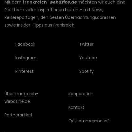
Mit dem
frankreich-
webazine.de
möchten wir euch eine
Plattform voller Inspirationen bieten – mit News,
Reisereportagen, den besten Übernachtungsadressen
sowie Insider-Tipps aus Frankreich.
Facebook
Twitter
Instagram
Youtube
Pinterest
Spotify
Über frankreich-
Kooperation
webazine.de
Kontakt
Partnerartikel
Qui sommes-nous?