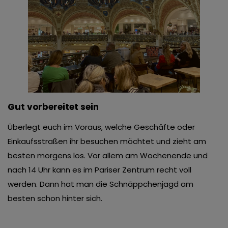
Gut vorbereitet sein
Überlegt euch im Voraus, welche Geschäfte oder
Einkaufsstraßen ihr besuchen möchtet und zieht am
besten morgens los. Vor allem am Wochenende und
nach 14 Uhr kann es im Pariser Zentrum recht voll
werden. Dann hat man die Schnäppchenjagd am
besten schon hinter sich.