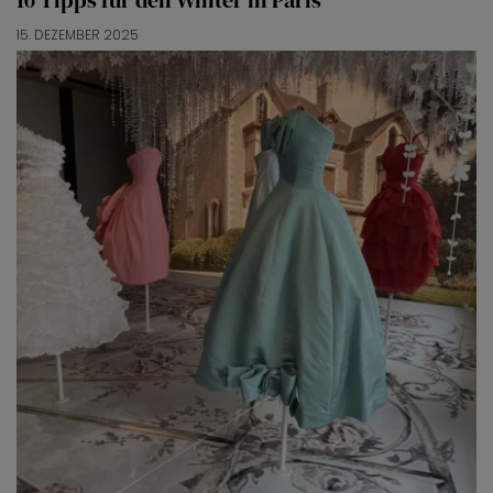
10 Tipps für den Winter in Paris
15. DEZEMBER 2025