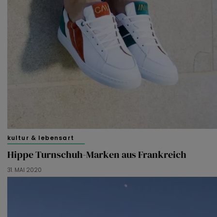
kultur & lebensart
Hippe Turnschuh-Marken aus Frankreich
31. MAI 2020