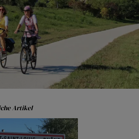
che Artikel