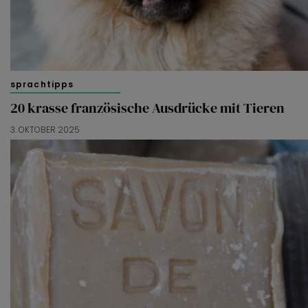
sprachtipps
20 krasse französische Ausdrücke mit Tieren
3. OKTOBER 2025