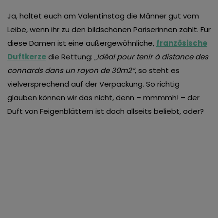
Ja, haltet euch am Valentinstag die Männer gut vom
Leibe, wenn ihr zu den bildschönen Pariserinnen zählt. Für
diese Damen ist eine außergewöhnliche,
französische
Duftkerze
die Rettung: „
Idéal pour tenir à distance des
connards dans un rayon de 30m2“
, so steht es
vielversprechend auf der Verpackung. So richtig
glauben können wir das nicht, denn – mmmmh! – der
Duft von Feigenblättern ist doch allseits beliebt, oder?