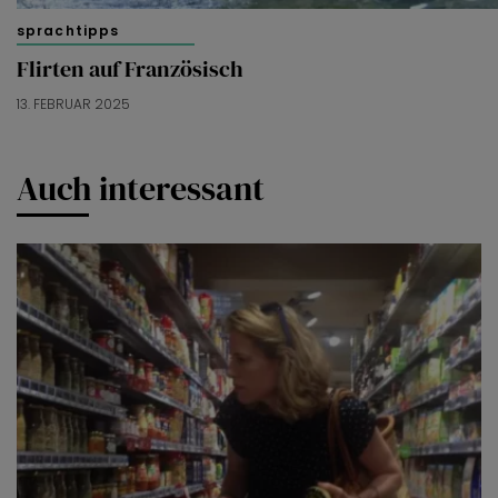
sprachtipps
Flirten auf Französisch
13. FEBRUAR 2025
Auch interessant