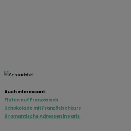
Auch interessant:
Flirten auf Französisch
Schokolade mit Französischkurs
9 romantische Adressen in Paris