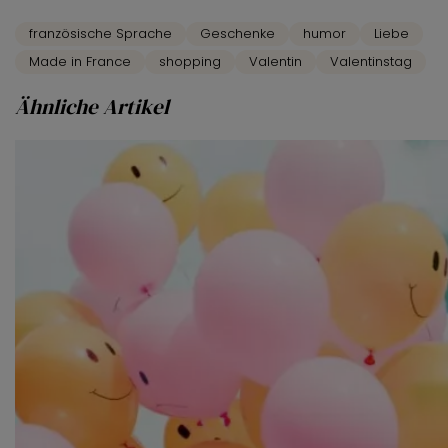
französische Sprache
Geschenke
humor
Liebe
Made in France
shopping
Valentin
Valentinstag
Ähnliche Artikel