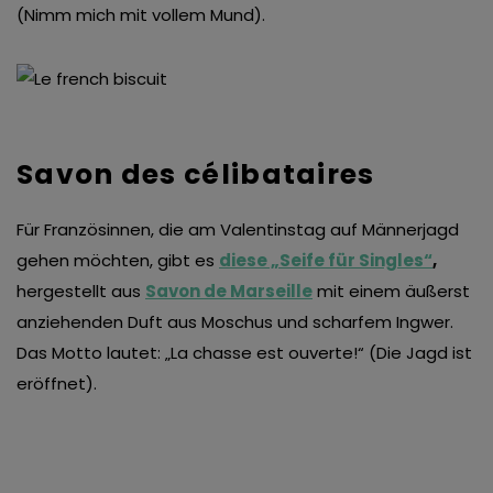
(Nimm mich mit vollem Mund).
Savon des célibataires
Für Französinnen, die am Valentinstag auf Männerjagd
gehen möchten, gibt es
diese „Seife für Singles“
,
hergestellt aus
Savon de Marseille
mit einem äußerst
anziehenden Duft aus Moschus und scharfem Ingwer.
Das Motto lautet: „La chasse est ouverte!“ (Die Jagd ist
eröffnet).