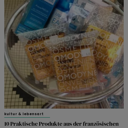
kultur & lebensart
10 Praktische Produkte aus der französischen