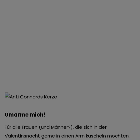
Umarme mich!
Für alle Frauen (und Männer?), die sich in der
Valentinsnacht gerne in einen Arm kuscheln möchten,