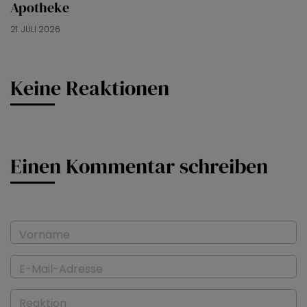
Apotheke
21. JULI 2026
Keine Reaktionen
Einen Kommentar schreiben
Vorname
E-Mail-Adresse
Reaktion