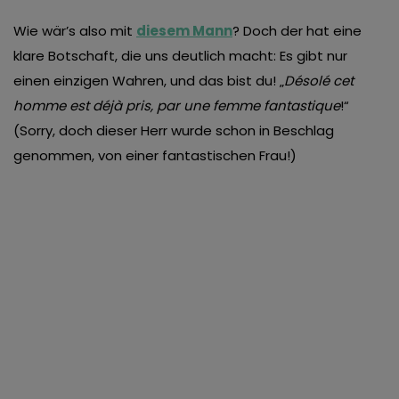
Wie wär’s also mit
diesem Mann
? Doch der hat eine
klare Botschaft, die uns deutlich macht: Es gibt nur
einen einzigen Wahren, und das bist du! „
Désolé cet
homme est déjà pris, par une femme fantastique
!“
(Sorry, doch dieser Herr wurde schon in Beschlag
genommen, von einer fantastischen Frau!)