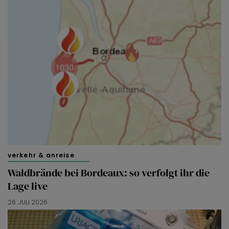
verkehr & anreise
Waldbrände bei Bordeaux: so verfolgt ihr die
Lage live
26. JULI 2026