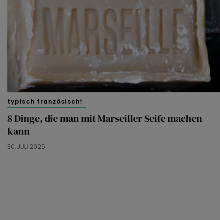
typisch französisch!
8 Dinge, die man mit Marseiller Seife machen
kann
30. JULI 2025