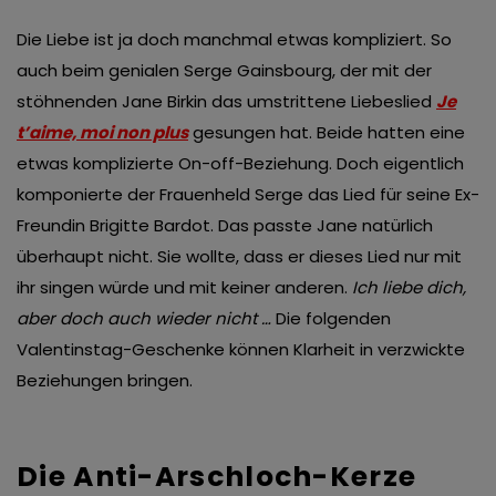
Die Liebe ist ja doch manchmal etwas kompliziert. So
auch beim genialen Serge Gainsbourg, der mit der
stöhnenden Jane Birkin das umstrittene Liebeslied
Je
t’aime, moi non plus
gesungen hat. Beide hatten eine
etwas komplizierte On-off-Beziehung. Doch eigentlich
komponierte der Frauenheld Serge das Lied für seine Ex-
Freundin Brigitte Bardot. Das passte Jane natürlich
überhaupt nicht. Sie wollte, dass er dieses Lied nur mit
ihr singen würde und mit keiner anderen.
Ich liebe dich,
aber doch auch wieder nicht …
Die folgenden
Valentinstag-Geschenke können Klarheit in verzwickte
Beziehungen bringen.
Die Anti-Arschloch-Kerze