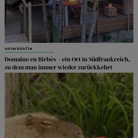
unterkünfte
Domaine en Birbès – ein Ort in Südfrankreich,
zu dem man immer wieder zurückkehrt