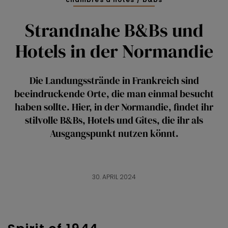
Strandnahe B&Bs und
Hotels in der Normandie
Die Landungsstrände in Frankreich sind
beeindruckende Orte, die man einmal besucht
haben sollte. Hier, in der Normandie, findet ihr
stilvolle B&Bs, Hotels und Gîtes, die ihr als
Ausgangspunkt nutzen könnt.
30. APRIL 2024