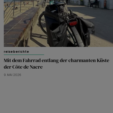
reiseberichte
Mit dem Fahrrad entlang der charmanten Küste
der Côte de Nacre
9. MAI 2026