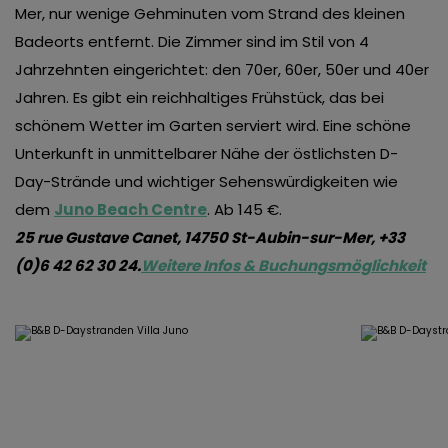
Mer, nur wenige Gehminuten vom Strand des kleinen
Badeorts entfernt. Die Zimmer sind im Stil von 4
Jahrzehnten eingerichtet: den 70er, 60er, 50er und 40er
Jahren. Es gibt ein reichhaltiges Frühstück, das bei
schönem Wetter im Garten serviert wird. Eine schöne
Unterkunft in unmittelbarer Nähe der östlichsten D-
Day-Strände und wichtiger Sehenswürdigkeiten wie
dem
Juno Beach Centre
. Ab 145 €.
25 rue Gustave Canet, 14750 St-Aubin-sur-Mer, +33
(0)6 42 62 30 24.
Weitere Infos & Buchungsmöglichkeit