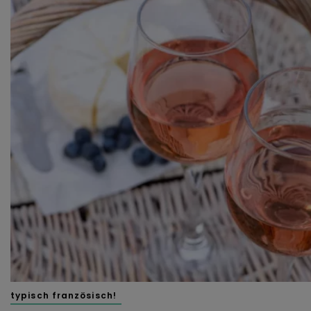
typisch französisch!