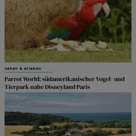
sehen & erleben
Parrot World: südamerikanischer Vogel- und
Tierpark nahe Disneyland Paris