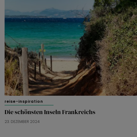
reise-inspiration
Die schönsten Inseln Frankreichs
23. DEZEMBER 2024