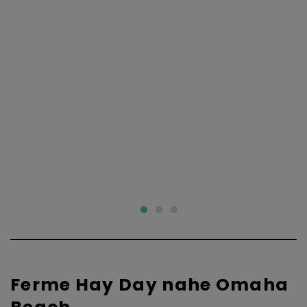
Ferme Hay Day nahe Omaha