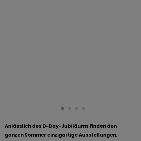
Anlässlich des D-Day-Jubiläums finden den
ganzen Sommer einzigartige Ausstellungen,