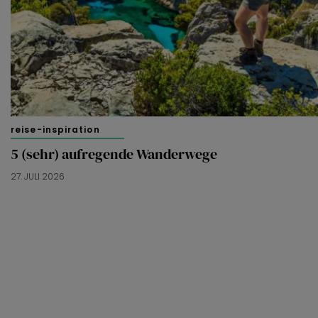
reise-inspiration
5 (sehr) aufregende Wanderwege
27. JULI 2026