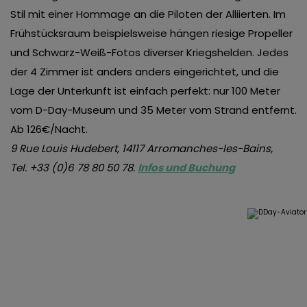
Stil mit einer Hommage an die Piloten der Alliierten. Im
Frühstücksraum beispielsweise hängen riesige Propeller
und Schwarz-Weiß-Fotos diverser Kriegshelden. Jedes
der 4 Zimmer ist anders anders eingerichtet, und die
Lage der Unterkunft ist einfach perfekt: nur 100 Meter
vom D-Day-Museum und 35 Meter vom Strand entfernt.
Ab 126€/Nacht.
9 Rue Louis Hudebert, 14117 Arromanches-les-Bains,
Tel. +33 (0)6 78 80 50 78.
Infos und Buchung