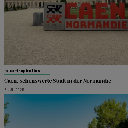
reise-inspiration
Caen, sehenswerte Stadt in der Normandie
8. JULI 2025