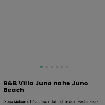
B&B Villa Juno nahe Juno
Beach
Diese Maison d’hôtes befindet sich in Saint-Aubin-sur-