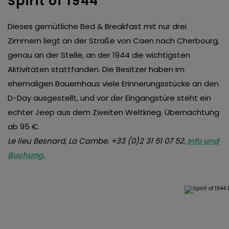
Spirit of 1944
Dieses gemütliche Bed & Breakfast mit nur drei
Zimmern liegt an der Straße von Caen nach Cherbourg,
genau an der Stelle, an der 1944 die wichtigsten
Aktivitäten stattfanden. Die Besitzer haben im
ehemaligen Bauernhaus viele Erinnerungsstücke an den
D-Day ausgestellt, und vor der Eingangstüre steht ein
echter Jeep aus dem Zweiten Weltkrieg. Übernachtung
ab 95 €.
Le lieu Besnard, La Cambe. +33 (0)2 31 51 07 52.
Info und
Buchung.