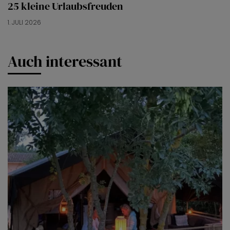
25 kleine Urlaubsfreuden
1. JULI 2026
Auch interessant