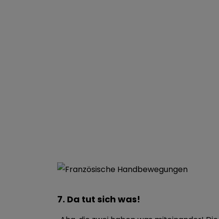
7. Da tut sich was!