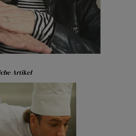
che Artikel