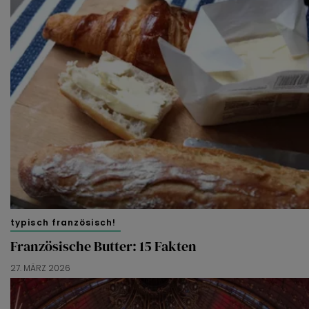
typisch französisch!
Französische Butter: 15 Fakten
27. MÄRZ 2026