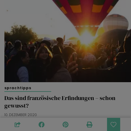
sprachtipps
Das sind französische Erfindungen – schon
gewusst?
10. DEZEMBER 2020