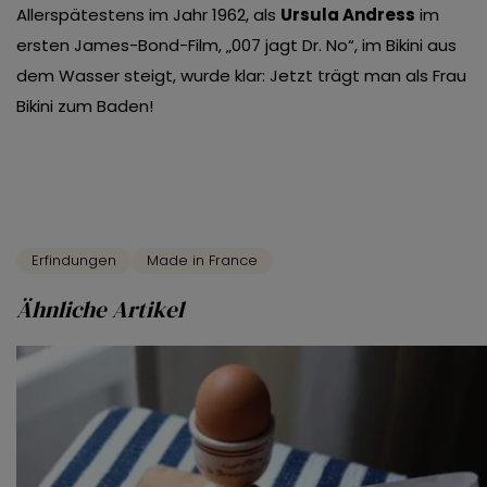
Allerspätestens im Jahr 1962, als
Ursula Andress
im
ersten James-Bond-Film, „007 jagt Dr. No“, im Bikini aus
dem Wasser steigt, wurde klar: Jetzt trägt man als Frau
Bikini zum Baden!
Erfindungen
Made in France
Ähnliche Artikel