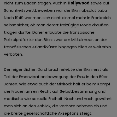
nicht zum Baden tragen. Auch in
Hollywood
sowie auf
Schönheitswettbewerben war der Bikini absolut tabu.
Noch 1949 war man sich nicht einmal mehr in Frankreich
selbst sicher, ob man derart freizügige Mode draußen
tragen durfte. Daher erlaubte die französische
Polizeipräfektur den Bikini zwar am Mittelmeer, an der
französischen Atlantikküste hingegen blieb er weiterhin
verboten.
Den eigentlichen Durchbruch erlebte der Bikini erst als
Teil der Emanzipationsbewegung der Frau in den 60er
Jahren. Wie etwa auch der Minirock half er beim Kampf
der Frauen um ein Recht auf Selbstbestimmung und
modische wie sexuelle Freiheit. Nach und nach gewöhnt
man sich an den Anblick, die Verbote nehmen ab und
die breite gesellschaftliche Akzeptanz steigt.