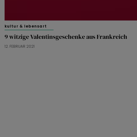
kultur & lebensart
9 witzige Valentinsgeschenke aus Frankreich
12. FEBRUAR 2021