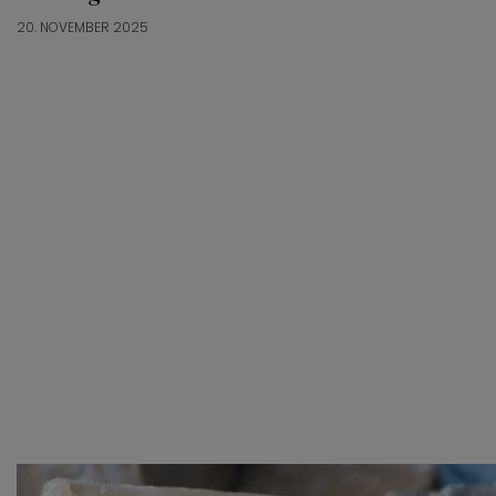
20. NOVEMBER 2025