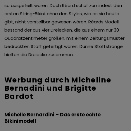
so ausgefeilt waren. Doch Réard schuf zumindest den
ersten String-Bikini, ohne den Styles, wie es sie heute
gibt, nicht vorstellbar gewesen wären. Réards Modell
bestand der aus vier Dreiecken, die aus einem nur 30
Quadratzentimeter großen, mit einem Zeitungsmuster
bedruckten Stoff gefertigt waren. Dünne Stoffstränge
hielten die Dreiecke zusammen.
Werbung durch Micheline
Bernadini und Brigitte
Bardot
Michelle Bernardini – Das erste echte
Bikinimodell