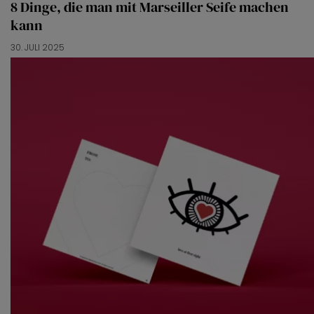
8 Dinge, die man mit Marseiller Seife machen
kann
30. JULI 2025