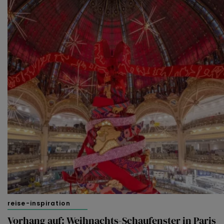
reise-inspiration
Vorhang auf: Weihnachts-Schaufenster in Paris