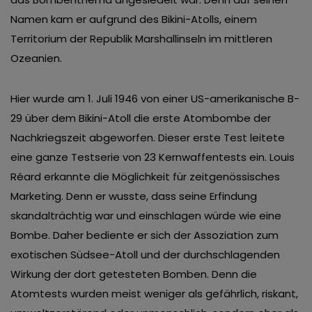
Namen kam er aufgrund des Bikini-Atolls, einem
Territorium der Republik Marshallinseln im mittleren
Ozeanien.
Hier wurde am 1. Juli 1946 von einer US-amerikanische B-
29 über dem Bikini-Atoll die erste Atombombe der
Nachkriegszeit abgeworfen. Dieser erste Test leitete
eine ganze Testserie von 23 Kernwaffentests ein. Louis
Réard erkannte die Möglichkeit für zeitgenössisches
Marketing. Denn er wusste, dass seine Erfindung
skandalträchtig war und einschlagen würde wie eine
Bombe. Daher bediente er sich der Assoziation zum
exotischen Südsee-Atoll und der durchschlagenden
Wirkung der dort getesteten Bomben. Denn die
Atomtests wurden meist weniger als gefährlich, riskant,