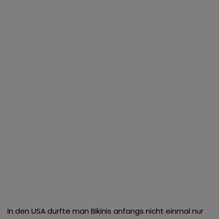
In den USA durfte man Bikinis anfangs nicht einmal nur