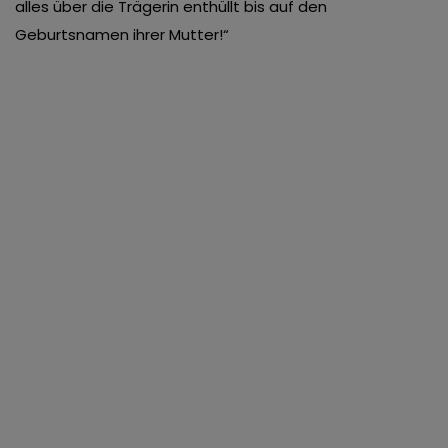
alles über die Trägerin enthüllt bis auf den
Geburtsnamen ihrer Mutter!“