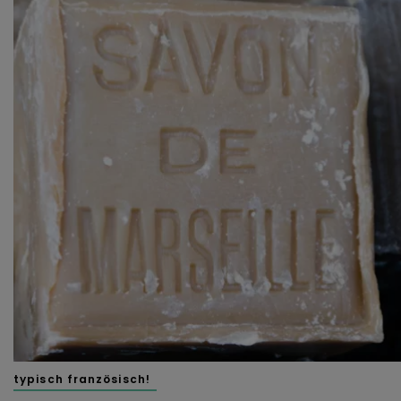
typisch französisch!