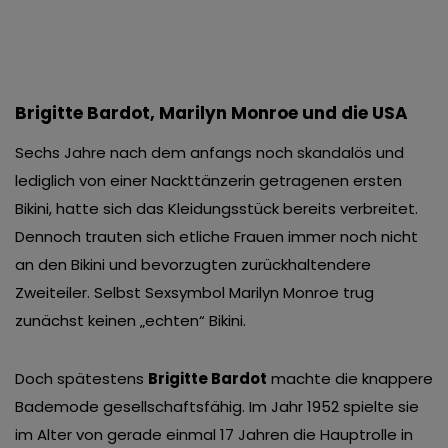
Brigitte Bardot, Marilyn Monroe und die USA
Sechs Jahre nach dem anfangs noch skandalös und
lediglich von einer Nackttänzerin getragenen ersten
Bikini, hatte sich das Kleidungsstück bereits verbreitet.
Dennoch trauten sich etliche Frauen immer noch nicht
an den Bikini und bevorzugten zurückhaltendere
Zweiteiler. Selbst Sexsymbol Marilyn Monroe trug
zunächst keinen „echten“ Bikini.
Doch spätestens
Brigitte Bardot
machte die knappere
Bademode gesellschaftsfähig. Im Jahr 1952 spielte sie
im Alter von gerade einmal 17 Jahren die Hauptrolle in