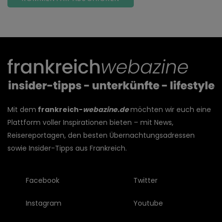
Mit dem
frankreich-
webazine.de
möchten wir euch eine
Plattform voller Inspirationen bieten – mit News,
Reisereportagen, den besten Übernachtungsadressen
sowie Insider-Tipps aus Frankreich.
Facebook
Twitter
Instagram
Youtube