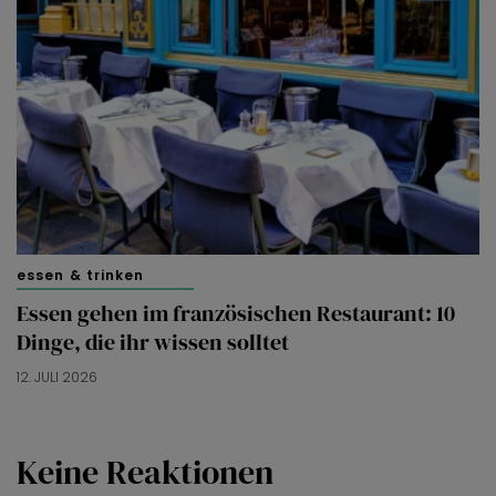
essen & trinken
Essen gehen im französischen Restaurant: 10
Dinge, die ihr wissen solltet
12. JULI 2026
Keine Reaktionen