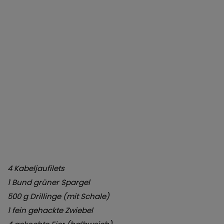
4 Kabeljaufilets
1 Bund grüner Spargel
500 g Drillinge (mit Schale)
1 fein gehackte Zwiebel