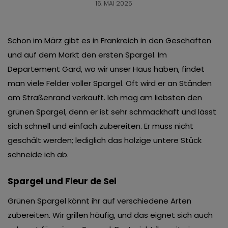
16. MAI 2025
Schon im März gibt es in Frankreich in den Geschäften
und auf dem Markt den ersten Spargel. Im
Departement Gard, wo wir unser Haus haben, findet
man viele Felder voller Spargel. Oft wird er an Ständen
am Straßenrand verkauft. Ich mag am liebsten den
grünen Spargel, denn er ist sehr schmackhaft und lässt
sich schnell und einfach zubereiten. Er muss nicht
geschält werden; lediglich das holzige untere Stück
schneide ich ab.
Spargel und Fleur de Sel
Grünen Spargel könnt ihr auf verschiedene Arten
zubereiten. Wir grillen häufig, und das eignet sich auch