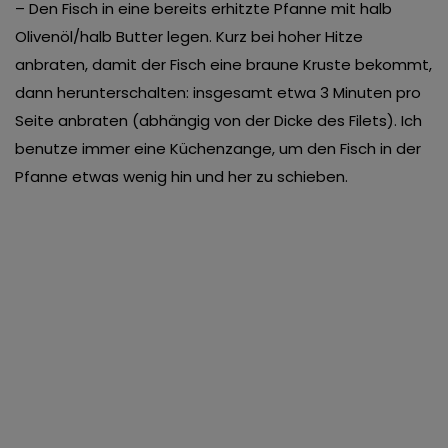
– Den Fisch in eine bereits erhitzte Pfanne mit halb
Olivenöl/halb Butter legen. Kurz bei hoher Hitze
anbraten, damit der Fisch eine braune Kruste bekommt,
dann herunterschalten: insgesamt etwa 3 Minuten pro
Seite anbraten (abhängig von der Dicke des Filets). Ich
benutze immer eine Küchenzange, um den Fisch in der
Pfanne etwas wenig hin und her zu schieben.