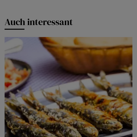
Auch interessant