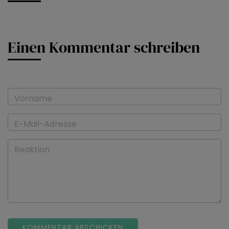
Einen Kommentar schreiben
Vorname
E-Mail-Adresse
Reaktion