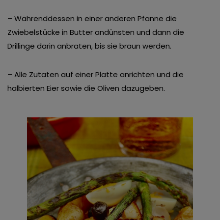
– Währenddessen in einer anderen Pfanne die
Zwiebelstücke in Butter andünsten und dann die
Drillinge darin anbraten, bis sie braun werden.
– Alle Zutaten auf einer Platte anrichten und die
halbierten Eier sowie die Oliven dazugeben.