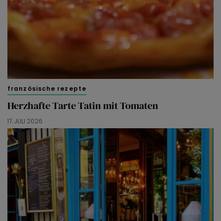
französische rezepte
Herzhafte Tarte Tatin mit Tomaten
17. JULI 2026