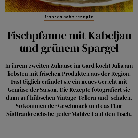
französische rezepte
Fischpfanne mit Kabeljau
und grünem Spargel
In ihrem zweiten Zuhause im Gard kocht Julia am
liebsten mit frischen Produkten aus der Region.
Fast täglich erfindet sie ein neues Gericht mit
Gemüse der Saison. Die Rezepte fotografiert sie
dann auf hübschen Vintage-Tellern und -schalen.
So kommen der Geschmack und das Flair
Südfrankreichs bei jeder Mahlzeit auf den Tisch.