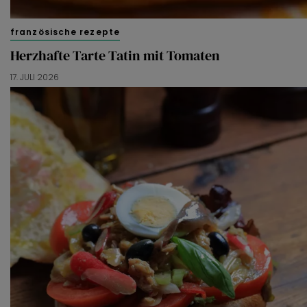
französische rezepte
Herzhafte Tarte Tatin mit Tomaten
17. JULI 2026