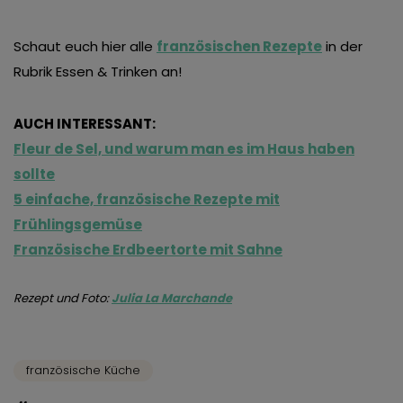
Schaut euch hier alle
französischen Rezepte
in der
Rubrik Essen & Trinken an!
AUCH INTERESSANT:
Fleur de Sel, und warum man es im Haus haben
sollte
5 einfache, französische Rezepte mit
Frühlingsgemüse
Französische Erdbeertorte mit Sahne
Rezept und Foto:
Julia La Marchande
französische Küche