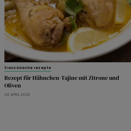
französische rezepte
Rezept für Hähnchen-Tajine mit Zitrone und
Oliven
24. APRIL 2026