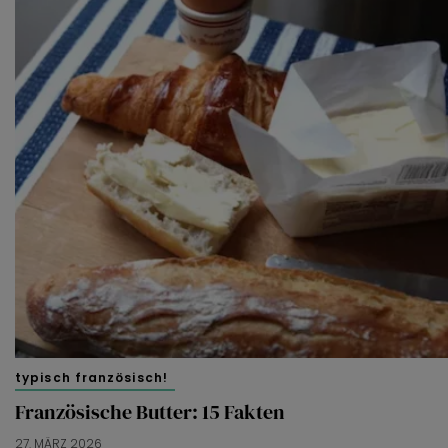
typisch französisch!
Französische Butter: 15 Fakten
27. MÄRZ 2026