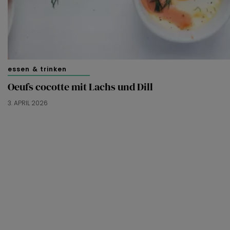
essen & trinken
Oeufs cocotte mit Lachs und Dill
3. APRIL 2026