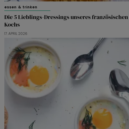
essen & trinken
Die 5 Lieblings-Dressings unseres französischen
Kochs
17. APRIL 2026