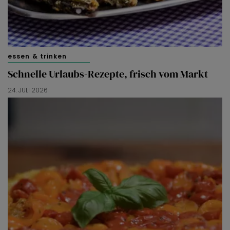
essen & trinken
Schnelle Urlaubs-Rezepte, frisch vom Markt
24. JULI 2026