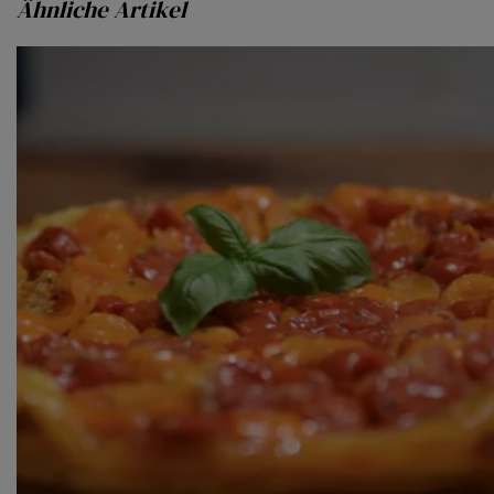
Ähnliche Artikel