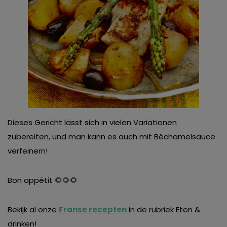
Dieses Gericht lässt sich in vielen Variationen
zubereiten, und man kann es auch mit Béchamelsauce
verfeinern!
Bon appétit 🌻🌻🌻
Bekijk al onze
Franse recepten
in de rubriek Eten &
drinken!